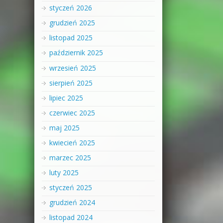
styczeń 2026
grudzień 2025
listopad 2025
październik 2025
wrzesień 2025
sierpień 2025
lipiec 2025
czerwiec 2025
maj 2025
kwiecień 2025
marzec 2025
luty 2025
styczeń 2025
grudzień 2024
listopad 2024