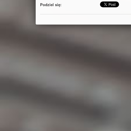
Podziel się: