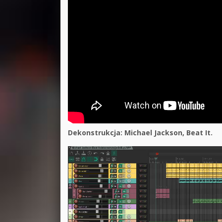
Dekonstrukcja: Michael Jackson, Beat It.