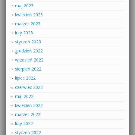
maj 2023
kwiecień 2023
marzec 2023
luty 2023
styczeń 2023
grudzień 2022
wrzesień 2022
sierpień 2022
lipiec 2022
czerwiec 2022
maj 2022
kwiecień 2022
marzec 2022
luty 2022
styczeń 2022