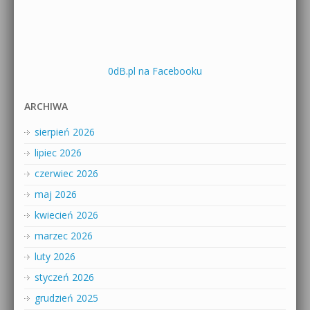
0dB.pl na Facebooku
ARCHIWA
sierpień 2026
lipiec 2026
czerwiec 2026
maj 2026
kwiecień 2026
marzec 2026
luty 2026
styczeń 2026
grudzień 2025