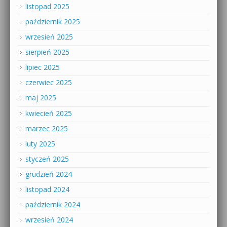
listopad 2025
październik 2025
wrzesień 2025
sierpień 2025
lipiec 2025
czerwiec 2025
maj 2025
kwiecień 2025
marzec 2025
luty 2025
styczeń 2025
grudzień 2024
listopad 2024
październik 2024
wrzesień 2024