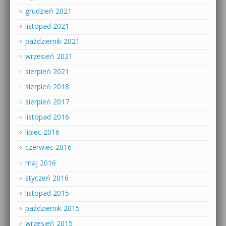
grudzień 2021
listopad 2021
październik 2021
wrzesień 2021
sierpień 2021
sierpień 2018
sierpień 2017
listopad 2016
lipiec 2016
czerwiec 2016
maj 2016
styczeń 2016
listopad 2015
październik 2015
wrzesień 2015