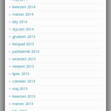
kwiecień 2014
marzec 2014
luty 2014
styczeń 2014
grudzień 2013
listopad 2013
październik 2013
wrzesień 2013
sierpień 2013
lipiec 2013
czerwiec 2013
maj 2013
kwiecień 2013
marzec 2013