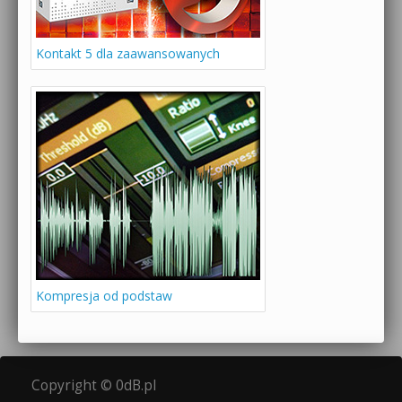
Kontakt 5 dla zaawansowanych
Kompresja od podstaw
Copyright © 0dB.pl