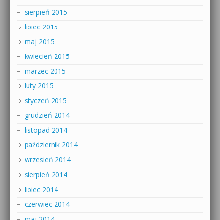
sierpień 2015
lipiec 2015
maj 2015
kwiecień 2015
marzec 2015
luty 2015
styczeń 2015
grudzień 2014
listopad 2014
październik 2014
wrzesień 2014
sierpień 2014
lipiec 2014
czerwiec 2014
maj 2014