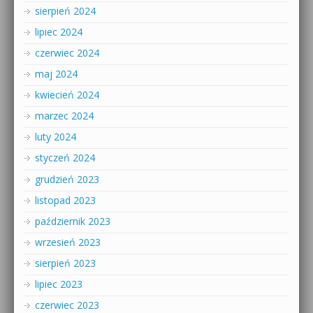
sierpień 2024
lipiec 2024
czerwiec 2024
maj 2024
kwiecień 2024
marzec 2024
luty 2024
styczeń 2024
grudzień 2023
listopad 2023
październik 2023
wrzesień 2023
sierpień 2023
lipiec 2023
czerwiec 2023