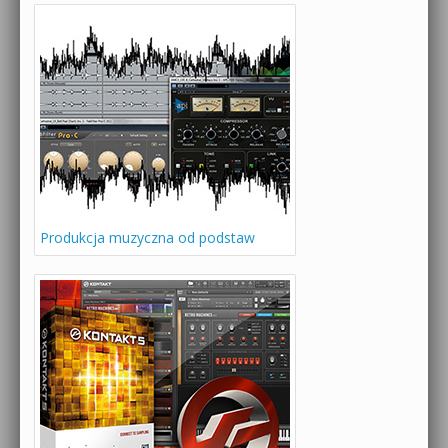
Produkcja muzyczna od podstaw