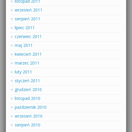
listopad 2011
wrzesień 2011
sierpień 2011
lipiec 2011
czerwiec 2011
maj 2011
kwiecień 2011
marzec 2011
luty 2011
styczeń 2011
grudzień 2010
listopad 2010
październik 2010
wrzesień 2010
sierpień 2010