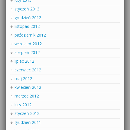
luty 2013
styczeń 2013
grudzień 2012
listopad 2012
październik 2012
wrzesień 2012
sierpień 2012
lipiec 2012
czerwiec 2012
maj 2012
kwiecień 2012
marzec 2012
luty 2012
styczeń 2012
grudzień 2011