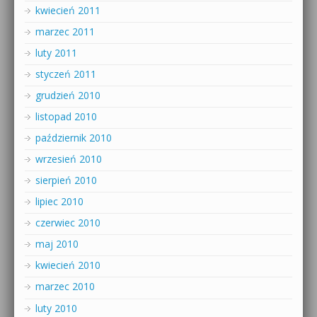
kwiecień 2011
marzec 2011
luty 2011
styczeń 2011
grudzień 2010
listopad 2010
październik 2010
wrzesień 2010
sierpień 2010
lipiec 2010
czerwiec 2010
maj 2010
kwiecień 2010
marzec 2010
luty 2010