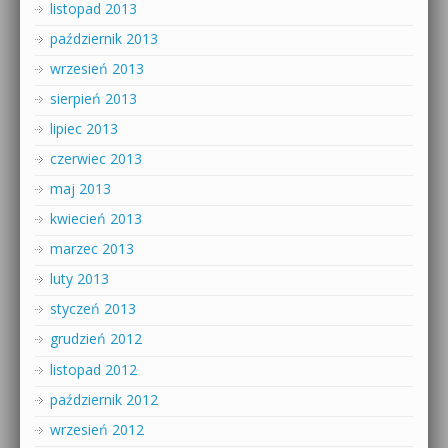
listopad 2013
październik 2013
wrzesień 2013
sierpień 2013
lipiec 2013
czerwiec 2013
maj 2013
kwiecień 2013
marzec 2013
luty 2013
styczeń 2013
grudzień 2012
listopad 2012
październik 2012
wrzesień 2012