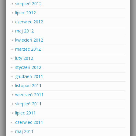
sierpień 2012
lipiec 2012
czerwiec 2012
maj 2012
kwiecień 2012
marzec 2012
luty 2012
styczeń 2012
grudzień 2011
listopad 2011
wrzesień 2011
sierpień 2011
lipiec 2011
czerwiec 2011
maj 2011