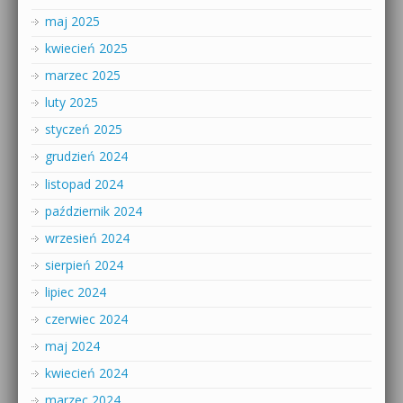
maj 2025
kwiecień 2025
marzec 2025
luty 2025
styczeń 2025
grudzień 2024
listopad 2024
październik 2024
wrzesień 2024
sierpień 2024
lipiec 2024
czerwiec 2024
maj 2024
kwiecień 2024
marzec 2024