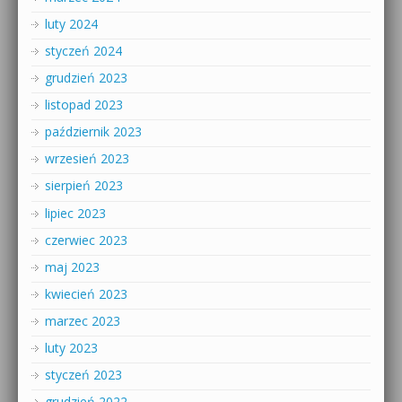
luty 2024
styczeń 2024
grudzień 2023
listopad 2023
październik 2023
wrzesień 2023
sierpień 2023
lipiec 2023
czerwiec 2023
maj 2023
kwiecień 2023
marzec 2023
luty 2023
styczeń 2023
grudzień 2022