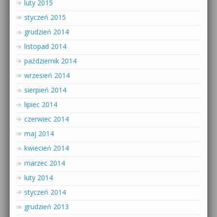
luty 2015
styczeń 2015
grudzień 2014
listopad 2014
październik 2014
wrzesień 2014
sierpień 2014
lipiec 2014
czerwiec 2014
maj 2014
kwiecień 2014
marzec 2014
luty 2014
styczeń 2014
grudzień 2013