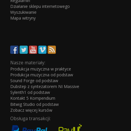
Regulamin
Działanie sklepu internetowego
Wyszukiwanie
Mapa witryny
Nasze materiały:
Produkcja muzyczna w praktyce
Produkcja muzyczna od podstaw
Sound Forge od podstaw
Dubstep z syntezatorem NI Massive
Sylenth1 od podstaw
Kontakt 5 Kompendium
Bitwig Studio od podstaw
Zobacz więcej kursów
Obsługa transakcji: