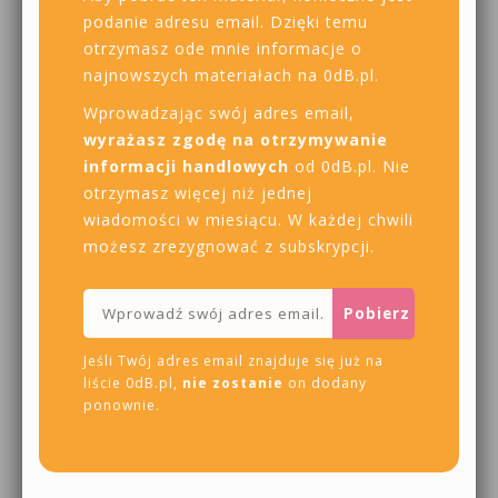
podanie adresu email. Dzięki temu
otrzymasz ode mnie informacje o
najnowszych materiałach na 0dB.pl.
Wprowadzając swój adres email,
wyrażasz zgodę na otrzymywanie
informacji handlowych
od 0dB.pl. Nie
otrzymasz więcej niż jednej
wiadomości w miesiącu. W każdej chwili
możesz zrezygnować z subskrypcji.
Jeśli Twój adres email znajduje się już na
liście 0dB.pl,
nie zostanie
on dodany
ponownie.