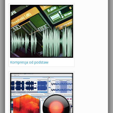
Kompresja od podstaw