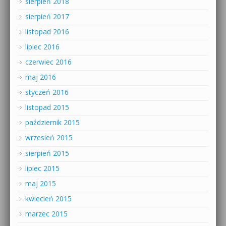
sierpień 2018
sierpień 2017
listopad 2016
lipiec 2016
czerwiec 2016
maj 2016
styczeń 2016
listopad 2015
październik 2015
wrzesień 2015
sierpień 2015
lipiec 2015
maj 2015
kwiecień 2015
marzec 2015