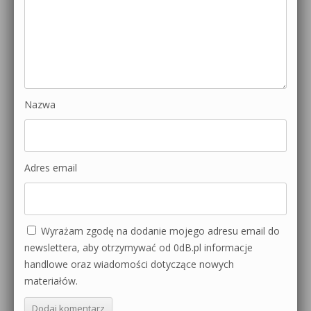
Nazwa
Adres email
Wyrażam zgodę na dodanie mojego adresu email do
newslettera, aby otrzymywać od 0dB.pl informacje
handlowe oraz wiadomości dotyczące nowych
materiałów.