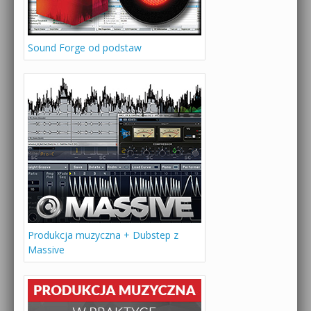
Sound Forge od podstaw
Produkcja muzyczna + Dubstep z
Massive