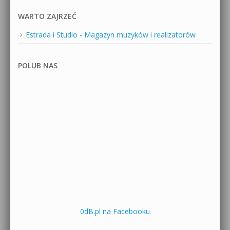
WARTO ZAJRZEĆ
Estrada i Studio - Magazyn muzyków i realizatorów
POLUB NAS
0dB.pl na Facebooku