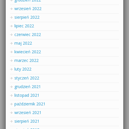
wrzesień 2022
sierpień 2022
lipiec 2022
czerwiec 2022
maj 2022
kwiecień 2022
marzec 2022
luty 2022
styczeń 2022
grudzień 2021
listopad 2021
październik 2021
wrzesień 2021
sierpień 2021