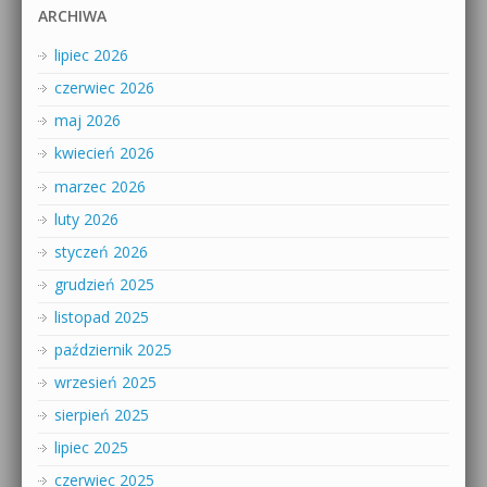
ARCHIWA
lipiec 2026
czerwiec 2026
maj 2026
kwiecień 2026
marzec 2026
luty 2026
styczeń 2026
grudzień 2025
listopad 2025
październik 2025
wrzesień 2025
sierpień 2025
lipiec 2025
czerwiec 2025