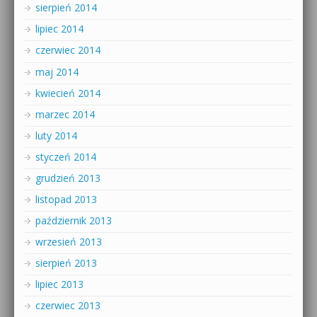
sierpień 2014
lipiec 2014
czerwiec 2014
maj 2014
kwiecień 2014
marzec 2014
luty 2014
styczeń 2014
grudzień 2013
listopad 2013
październik 2013
wrzesień 2013
sierpień 2013
lipiec 2013
czerwiec 2013