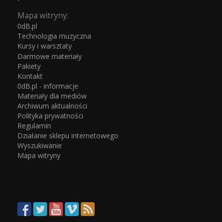
Mapa witryny:
0dB.pl
Technologia muzyczna
Kursy i warsztaty
Darmowe materiały
Pakiety
Kontakt
0dB.pl - informacje
Materiały dla mediów
Archiwum aktualności
Polityka prywatności
Regulamin
Działanie sklepu internetowego
Wyszukiwanie
Mapa witryny