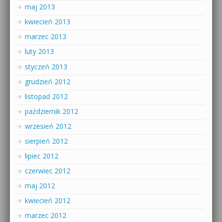
maj 2013
kwiecień 2013
marzec 2013
luty 2013
styczeń 2013
grudzień 2012
listopad 2012
październik 2012
wrzesień 2012
sierpień 2012
lipiec 2012
czerwiec 2012
maj 2012
kwiecień 2012
marzec 2012