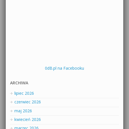
0dB.pl na Facebooku
ARCHIWA
lipiec 2026
czerwiec 2026
maj 2026
kwiecień 2026
marzec 2026