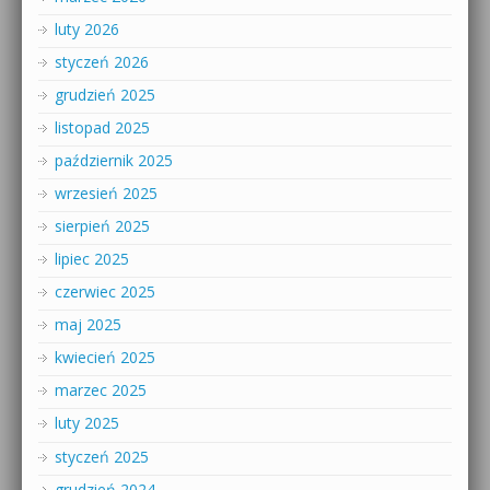
luty 2026
styczeń 2026
grudzień 2025
listopad 2025
październik 2025
wrzesień 2025
sierpień 2025
lipiec 2025
czerwiec 2025
maj 2025
kwiecień 2025
marzec 2025
luty 2025
styczeń 2025
grudzień 2024