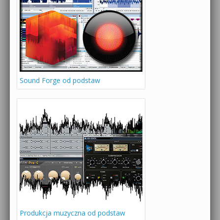
Sound Forge od podstaw
Produkcja muzyczna od podstaw