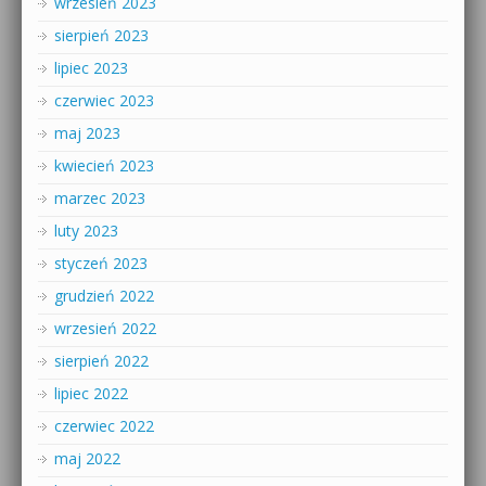
wrzesień 2023
sierpień 2023
lipiec 2023
czerwiec 2023
maj 2023
kwiecień 2023
marzec 2023
luty 2023
styczeń 2023
grudzień 2022
wrzesień 2022
sierpień 2022
lipiec 2022
czerwiec 2022
maj 2022