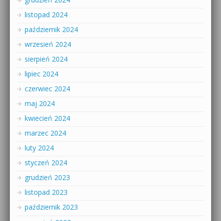
listopad 2024
październik 2024
wrzesień 2024
sierpień 2024
lipiec 2024
czerwiec 2024
maj 2024
kwiecień 2024
marzec 2024
luty 2024
styczeń 2024
grudzień 2023
listopad 2023
październik 2023