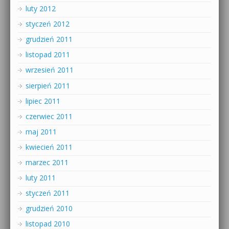
luty 2012
styczeń 2012
grudzień 2011
listopad 2011
wrzesień 2011
sierpień 2011
lipiec 2011
czerwiec 2011
maj 2011
kwiecień 2011
marzec 2011
luty 2011
styczeń 2011
grudzień 2010
listopad 2010