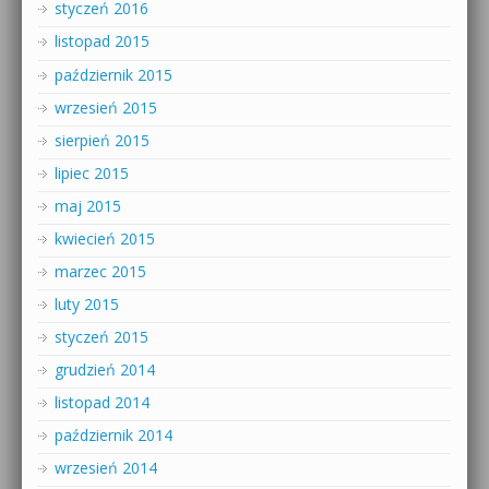
styczeń 2016
listopad 2015
październik 2015
wrzesień 2015
sierpień 2015
lipiec 2015
maj 2015
kwiecień 2015
marzec 2015
luty 2015
styczeń 2015
grudzień 2014
listopad 2014
październik 2014
wrzesień 2014