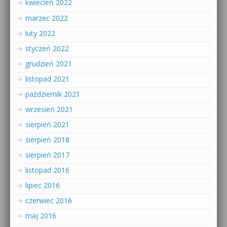
kwiecień 2022
marzec 2022
luty 2022
styczeń 2022
grudzień 2021
listopad 2021
październik 2021
wrzesień 2021
sierpień 2021
sierpień 2018
sierpień 2017
listopad 2016
lipiec 2016
czerwiec 2016
maj 2016