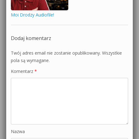
Moi Drodzy Audiofile!
Dodaj komentarz
Twój adres email nie zostanie opublikowany.
Wszystkie
pola są wymagane.
Komentarz
*
Nazwa