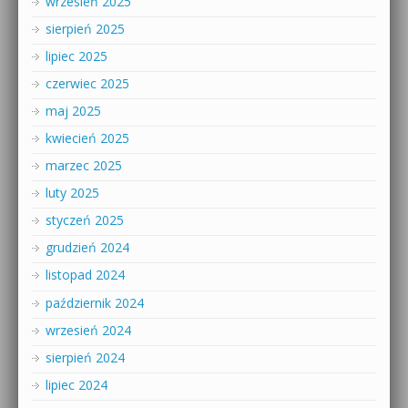
wrzesień 2025
sierpień 2025
lipiec 2025
czerwiec 2025
maj 2025
kwiecień 2025
marzec 2025
luty 2025
styczeń 2025
grudzień 2024
listopad 2024
październik 2024
wrzesień 2024
sierpień 2024
lipiec 2024