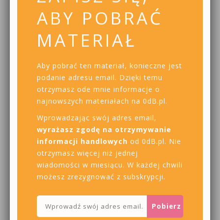
ABY POBRAĆ
MATERIAŁ
Aby pobrać ten materiał, konieczne jest
podanie adresu email. Dzięki temu
otrzymasz ode mnie informacje o
najnowszych materiałach na 0dB.pl.
Wprowadzając swój adres email,
wyrażasz zgodę na otrzymywanie
informacji handlowych
od 0dB.pl. Nie
otrzymasz więcej niż jednej
wiadomości w miesiącu. W każdej chwili
możesz zrezygnować z subskrypcji.