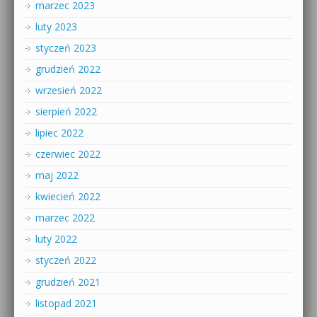
marzec 2023
luty 2023
styczeń 2023
grudzień 2022
wrzesień 2022
sierpień 2022
lipiec 2022
czerwiec 2022
maj 2022
kwiecień 2022
marzec 2022
luty 2022
styczeń 2022
grudzień 2021
listopad 2021