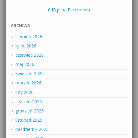
0dB.pl na Facebooku
ARCHIWA
sierpień 2026
lipiec 2026
czerwiec 2026
maj 2026
kwiecień 2026
marzec 2026
luty 2026
styczeń 2026
grudzień 2025
listopad 2025
październik 2025