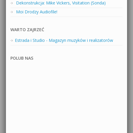
Dekonstrukcja: Mike Vickers, Visitation (Sonda)
Moi Drodzy Audiofile!
WARTO ZAJRZEĆ
Estrada i Studio - Magazyn muzyków i realizatorów
POLUB NAS