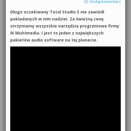
Dodaj komentarz
Długo oczekiwany Total Studio 5 nie zawiódł
pokładanych w nim nadziei. Za świetną cenę
otrzymamy wszystkie narzędzia programowe firmy
IK Multimedia. I jest to jeden z największych
pakietów audio software na tej planecie.