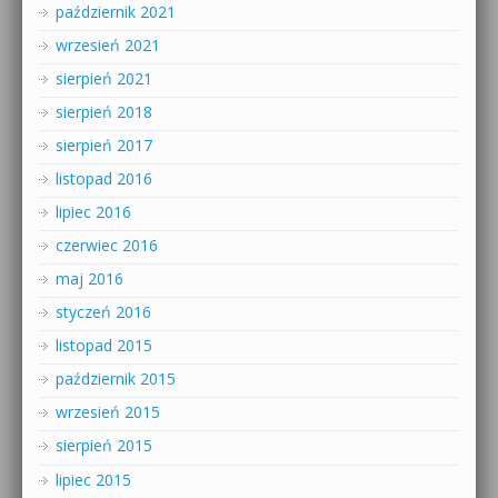
październik 2021
wrzesień 2021
sierpień 2021
sierpień 2018
sierpień 2017
listopad 2016
lipiec 2016
czerwiec 2016
maj 2016
styczeń 2016
listopad 2015
październik 2015
wrzesień 2015
sierpień 2015
lipiec 2015