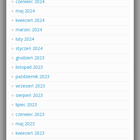
czerwiec 2024
maj 2024
kwiecień 2024
marzec 2024
luty 2024
styczeń 2024
grudzień 2023
listopad 2023
październik 2023
wrzesień 2023
sierpień 2023
lipiec 2023
czerwiec 2023
maj 2023
kwiecień 2023