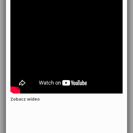
Zobacz wideo