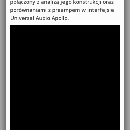
połączony z analizą jego konstrukcji oraz
porównaniami z preampem w interfejsie
Universal Audio Apollo.