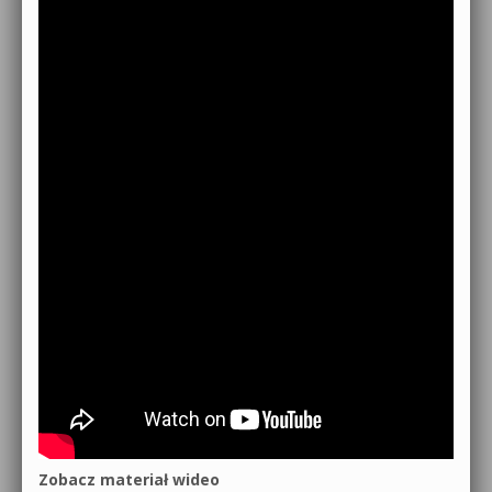
Zobacz materiał wideo