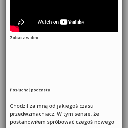
Zobacz wideo
Posłuchaj podcastu
Chodził za mną od jakiegoś czasu
przedwzmacniacz. W tym sensie, że
postanowiłem spróbować czegoś nowego