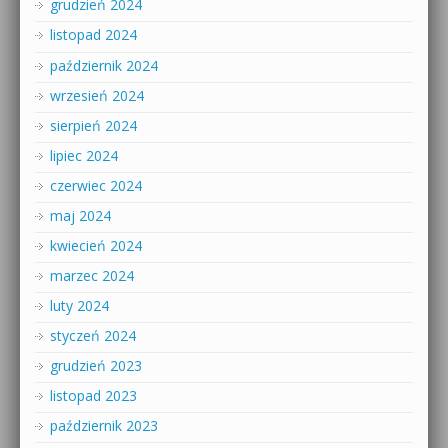
grudzień 2024
listopad 2024
październik 2024
wrzesień 2024
sierpień 2024
lipiec 2024
czerwiec 2024
maj 2024
kwiecień 2024
marzec 2024
luty 2024
styczeń 2024
grudzień 2023
listopad 2023
październik 2023