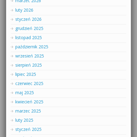
marzec 2026
luty 2026
styczeń 2026
grudzień 2025
listopad 2025
październik 2025
wrzesień 2025
sierpień 2025
lipiec 2025
czerwiec 2025
maj 2025
kwiecień 2025
marzec 2025
luty 2025
styczeń 2025