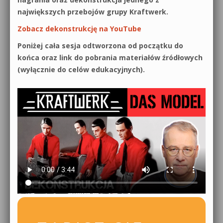
największych przebojów grupy Kraftwerk.
Zobacz dekonstrukcję na YouTube
Poniżej cała sesja odtworzona od początku do
końca oraz link do pobrania materiałów źródłowych
(wyłącznie do celów edukacyjnych).