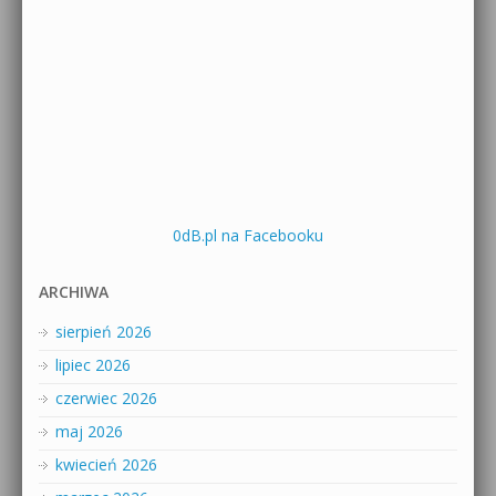
0dB.pl na Facebooku
ARCHIWA
sierpień 2026
lipiec 2026
czerwiec 2026
maj 2026
kwiecień 2026