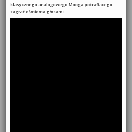
klasycznego analogowego Mooga potrafiącego
zagrać ośmioma głosami.