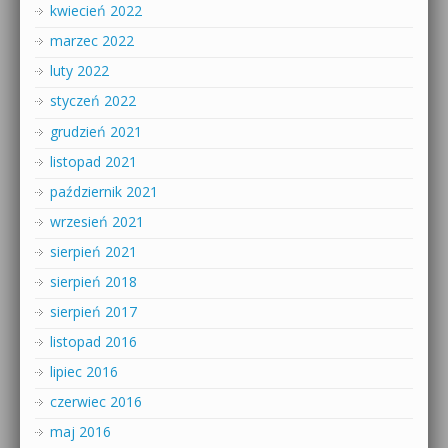
kwiecień 2022
marzec 2022
luty 2022
styczeń 2022
grudzień 2021
listopad 2021
październik 2021
wrzesień 2021
sierpień 2021
sierpień 2018
sierpień 2017
listopad 2016
lipiec 2016
czerwiec 2016
maj 2016