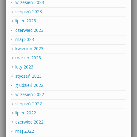
wrzesień 2023
sierpień 2023
lipiec 2023
czerwiec 2023
maj 2023
kwiecień 2023
marzec 2023
luty 2023
styczeń 2023
grudzień 2022
wrzesień 2022
sierpień 2022
lipiec 2022
czerwiec 2022
maj 2022