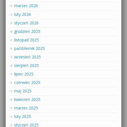
marzec 2026
luty 2026
styczeń 2026
grudzień 2025
listopad 2025
październik 2025
wrzesień 2025
sierpień 2025
lipiec 2025
czerwiec 2025
maj 2025
kwiecień 2025
marzec 2025
luty 2025
styczeń 2025