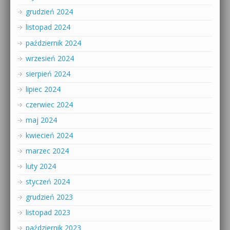
grudzień 2024
listopad 2024
październik 2024
wrzesień 2024
sierpień 2024
lipiec 2024
czerwiec 2024
maj 2024
kwiecień 2024
marzec 2024
luty 2024
styczeń 2024
grudzień 2023
listopad 2023
październik 2023