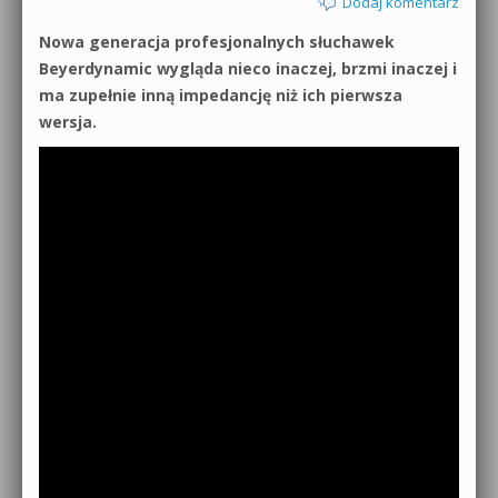
Dodaj komentarz
Nowa generacja profesjonalnych słuchawek
Beyerdynamic wygląda nieco inaczej, brzmi inaczej i
ma zupełnie inną impedancję niż ich pierwsza
wersja.