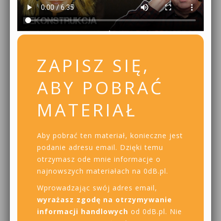
ZAPISZ SIĘ,
ABY POBRAĆ
MATERIAŁ
Aby pobrać ten materiał, konieczne jest
podanie adresu email. Dzięki temu
otrzymasz ode mnie informacje o
najnowszych materiałach na 0dB.pl.
Wprowadzając swój adres email,
wyrażasz zgodę na otrzymywanie
informacji handlowych
od 0dB.pl. Nie