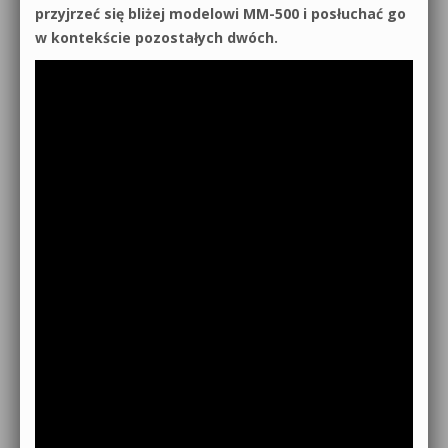
przyjrzeć się bliżej modelowi MM-500 i posłuchać go
w kontekście pozostałych dwóch.