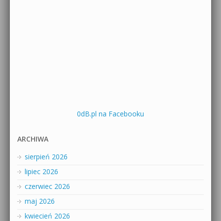
0dB.pl na Facebooku
ARCHIWA
sierpień 2026
lipiec 2026
czerwiec 2026
maj 2026
kwiecień 2026