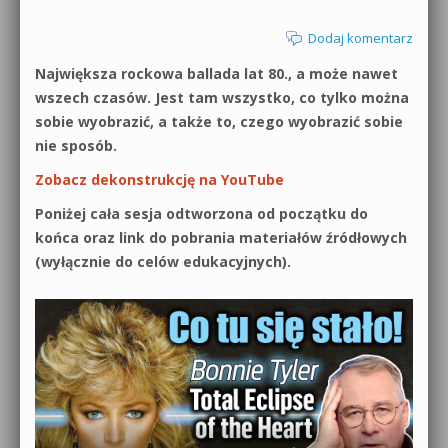
Dodaj komentarz
Największa rockowa ballada lat 80., a może nawet
wszech czasów. Jest tam wszystko, co tylko można
sobie wyobrazić, a także to, czego wyobrazić sobie
nie sposób.
Zobacz dekonstrukcję na YouTube
Poniżej cała sesja odtworzona od początku do
końca oraz link do pobrania materiałów źródłowych
(wyłącznie do celów edukacyjnych).