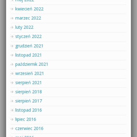
kwiecień 2022
marzec 2022
luty 2022
styczeń 2022
grudzień 2021
listopad 2021
październik 2021
wrzesień 2021
sierpień 2021
sierpień 2018
sierpień 2017
listopad 2016
lipiec 2016
czerwiec 2016