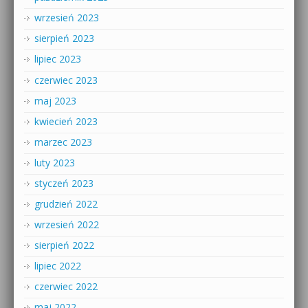
wrzesień 2023
sierpień 2023
lipiec 2023
czerwiec 2023
maj 2023
kwiecień 2023
marzec 2023
luty 2023
styczeń 2023
grudzień 2022
wrzesień 2022
sierpień 2022
lipiec 2022
czerwiec 2022
maj 2022