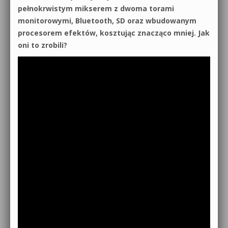
pełnokrwistym mikserem z dwoma torami
monitorowymi, Bluetooth, SD oraz wbudowanym
procesorem efektów, kosztując znacząco mniej. Jak
oni to zrobili?