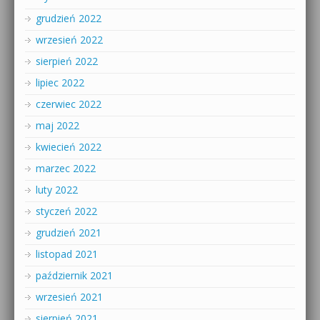
grudzień 2022
wrzesień 2022
sierpień 2022
lipiec 2022
czerwiec 2022
maj 2022
kwiecień 2022
marzec 2022
luty 2022
styczeń 2022
grudzień 2021
listopad 2021
październik 2021
wrzesień 2021
sierpień 2021