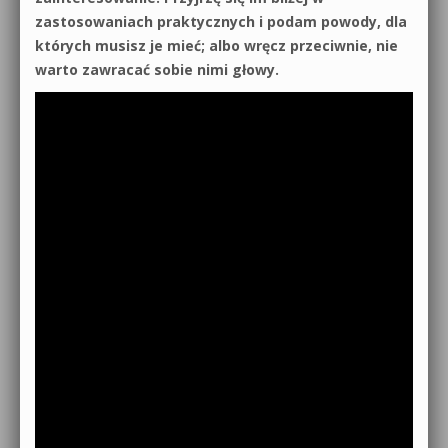
zastosowaniach praktycznych i podam powody, dla
których musisz je mieć; albo wręcz przeciwnie, nie
warto zawracać sobie nimi głowy.