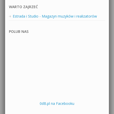
WARTO ZAJRZEĆ
Estrada i Studio - Magazyn muzyków i realizatorów
POLUB NAS
0dB.pl na Facebooku