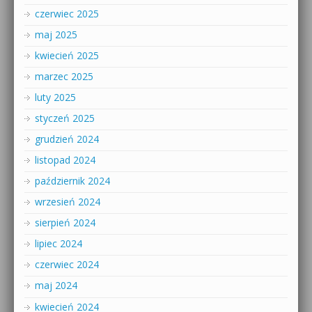
czerwiec 2025
maj 2025
kwiecień 2025
marzec 2025
luty 2025
styczeń 2025
grudzień 2024
listopad 2024
październik 2024
wrzesień 2024
sierpień 2024
lipiec 2024
czerwiec 2024
maj 2024
kwiecień 2024