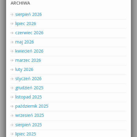
ARCHIWA
sierpień 2026
lipiec 2026
czerwiec 2026
maj 2026
kwiecień 2026
marzec 2026
luty 2026
styczeń 2026
grudzień 2025
listopad 2025
październik 2025
wrzesień 2025
sierpień 2025
lipiec 2025