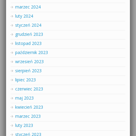
marzec 2024
luty 2024
styczeń 2024
grudzień 2023
listopad 2023
październik 2023
wrzesień 2023
sierpień 2023
lipiec 2023
czerwiec 2023
maj 2023
kwiecień 2023
marzec 2023
luty 2023
styczeń 2023