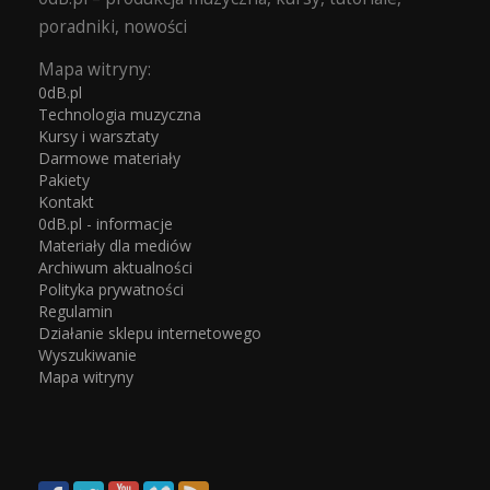
poradniki, nowości
Mapa witryny:
0dB.pl
Technologia muzyczna
Kursy i warsztaty
Darmowe materiały
Pakiety
Kontakt
0dB.pl - informacje
Materiały dla mediów
Archiwum aktualności
Polityka prywatności
Regulamin
Działanie sklepu internetowego
Wyszukiwanie
Mapa witryny