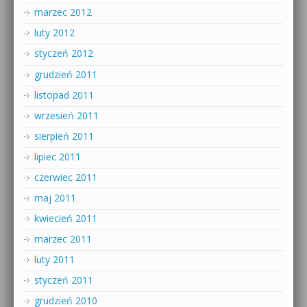
marzec 2012
luty 2012
styczeń 2012
grudzień 2011
listopad 2011
wrzesień 2011
sierpień 2011
lipiec 2011
czerwiec 2011
maj 2011
kwiecień 2011
marzec 2011
luty 2011
styczeń 2011
grudzień 2010