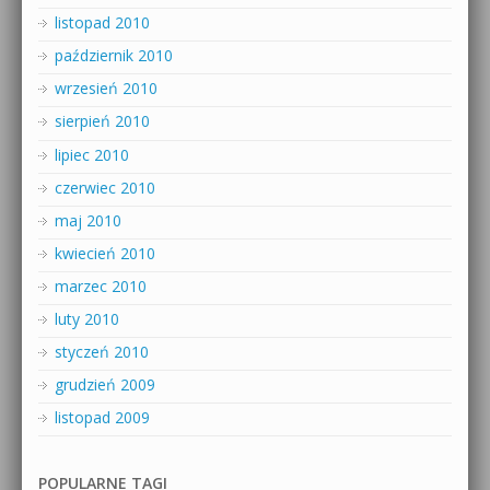
listopad 2010
październik 2010
wrzesień 2010
sierpień 2010
lipiec 2010
czerwiec 2010
maj 2010
kwiecień 2010
marzec 2010
luty 2010
styczeń 2010
grudzień 2009
listopad 2009
POPULARNE TAGI