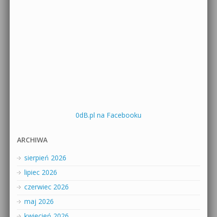
0dB.pl na Facebooku
ARCHIWA
sierpień 2026
lipiec 2026
czerwiec 2026
maj 2026
kwiecień 2026