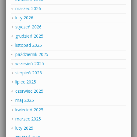
marzec 2026
luty 2026
styczeń 2026
grudzień 2025
listopad 2025
październik 2025
wrzesień 2025
sierpień 2025
lipiec 2025
czerwiec 2025
maj 2025
kwiecień 2025
marzec 2025
luty 2025