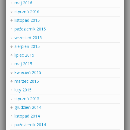
maj 2016
styczeń 2016
listopad 2015
październik 2015
wrzesień 2015
sierpień 2015
lipiec 2015
maj 2015
kwiecień 2015
marzec 2015
luty 2015
styczeń 2015
grudzień 2014
listopad 2014
październik 2014