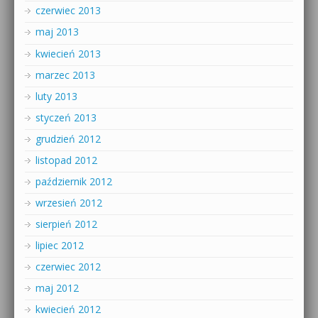
czerwiec 2013
maj 2013
kwiecień 2013
marzec 2013
luty 2013
styczeń 2013
grudzień 2012
listopad 2012
październik 2012
wrzesień 2012
sierpień 2012
lipiec 2012
czerwiec 2012
maj 2012
kwiecień 2012