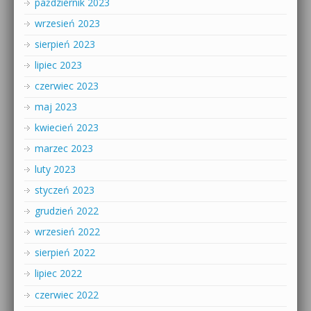
październik 2023
wrzesień 2023
sierpień 2023
lipiec 2023
czerwiec 2023
maj 2023
kwiecień 2023
marzec 2023
luty 2023
styczeń 2023
grudzień 2022
wrzesień 2022
sierpień 2022
lipiec 2022
czerwiec 2022