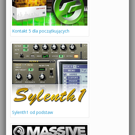
Kontakt 5 dla początkujących
Sylenth1 od podstaw