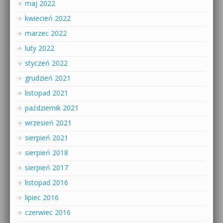
maj 2022
kwiecień 2022
marzec 2022
luty 2022
styczeń 2022
grudzień 2021
listopad 2021
październik 2021
wrzesień 2021
sierpień 2021
sierpień 2018
sierpień 2017
listopad 2016
lipiec 2016
czerwiec 2016