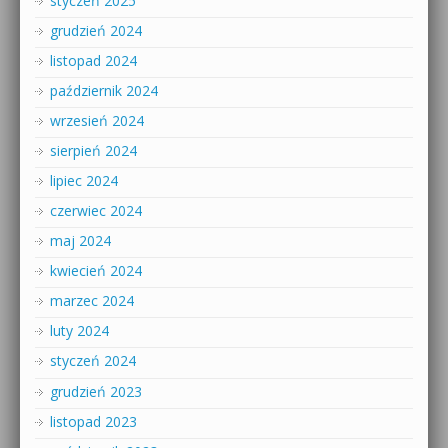
styczeń 2025
grudzień 2024
listopad 2024
październik 2024
wrzesień 2024
sierpień 2024
lipiec 2024
czerwiec 2024
maj 2024
kwiecień 2024
marzec 2024
luty 2024
styczeń 2024
grudzień 2023
listopad 2023