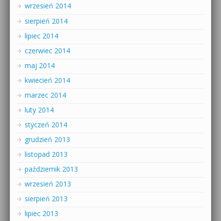
wrzesień 2014
sierpień 2014
lipiec 2014
czerwiec 2014
maj 2014
kwiecień 2014
marzec 2014
luty 2014
styczeń 2014
grudzień 2013
listopad 2013
październik 2013
wrzesień 2013
sierpień 2013
lipiec 2013