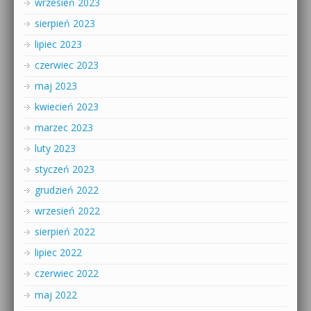
wrzesień 2023
sierpień 2023
lipiec 2023
czerwiec 2023
maj 2023
kwiecień 2023
marzec 2023
luty 2023
styczeń 2023
grudzień 2022
wrzesień 2022
sierpień 2022
lipiec 2022
czerwiec 2022
maj 2022