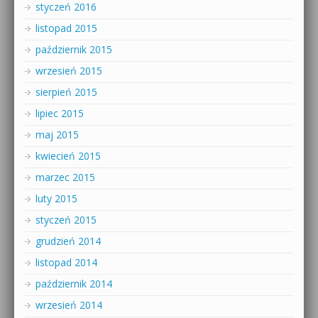
styczeń 2016
listopad 2015
październik 2015
wrzesień 2015
sierpień 2015
lipiec 2015
maj 2015
kwiecień 2015
marzec 2015
luty 2015
styczeń 2015
grudzień 2014
listopad 2014
październik 2014
wrzesień 2014