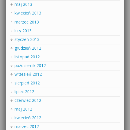
maj 2013
kwiecień 2013
marzec 2013
luty 2013
styczeń 2013
grudzień 2012
listopad 2012
październik 2012
wrzesień 2012
sierpień 2012
lipiec 2012
czerwiec 2012
maj 2012
kwiecień 2012
marzec 2012