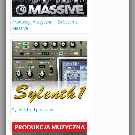
Produkcja muzyczna + Dubstep z
Massive
Sylenth1 od podstaw