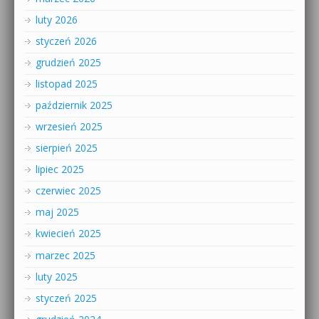
luty 2026
styczeń 2026
grudzień 2025
listopad 2025
październik 2025
wrzesień 2025
sierpień 2025
lipiec 2025
czerwiec 2025
maj 2025
kwiecień 2025
marzec 2025
luty 2025
styczeń 2025