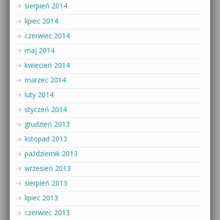
sierpień 2014
lipiec 2014
czerwiec 2014
maj 2014
kwiecień 2014
marzec 2014
luty 2014
styczeń 2014
grudzień 2013
listopad 2013
październik 2013
wrzesień 2013
sierpień 2013
lipiec 2013
czerwiec 2013