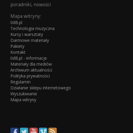
poradniki, nowości
Mapa witryny:
0dB.pl
Technologia muzyczna
Kursy i warsztaty
Darmowe materiały
Pakiety
Kontakt
0dB.pl - informacje
Materiały dla mediów
Archiwum aktualności
Polityka prywatności
Regulamin
Działanie sklepu internetowego
Wyszukiwanie
Mapa witryny