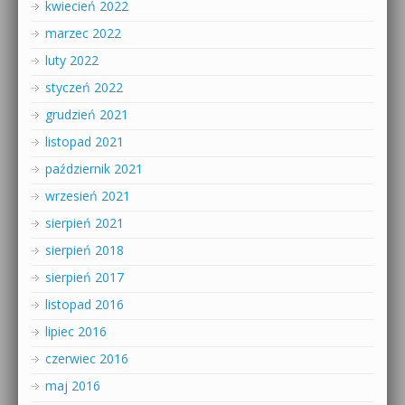
kwiecień 2022
marzec 2022
luty 2022
styczeń 2022
grudzień 2021
listopad 2021
październik 2021
wrzesień 2021
sierpień 2021
sierpień 2018
sierpień 2017
listopad 2016
lipiec 2016
czerwiec 2016
maj 2016