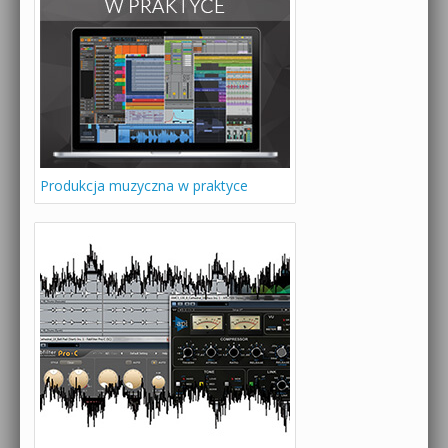
Produkcja muzyczna w praktyce