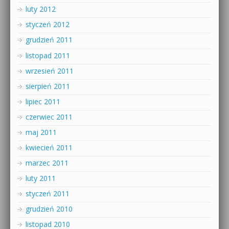
luty 2012
styczeń 2012
grudzień 2011
listopad 2011
wrzesień 2011
sierpień 2011
lipiec 2011
czerwiec 2011
maj 2011
kwiecień 2011
marzec 2011
luty 2011
styczeń 2011
grudzień 2010
listopad 2010