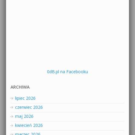
0dB.pl na Facebooku
ARCHIWA
lipiec 2026
czerwiec 2026
maj 2026
kwiecień 2026
marzec 2026