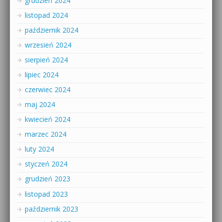
grudzień 2024
listopad 2024
październik 2024
wrzesień 2024
sierpień 2024
lipiec 2024
czerwiec 2024
maj 2024
kwiecień 2024
marzec 2024
luty 2024
styczeń 2024
grudzień 2023
listopad 2023
październik 2023