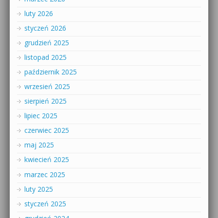
luty 2026
styczeń 2026
grudzień 2025
listopad 2025
październik 2025
wrzesień 2025
sierpień 2025
lipiec 2025
czerwiec 2025
maj 2025
kwiecień 2025
marzec 2025
luty 2025
styczeń 2025