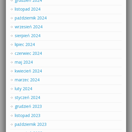
grudzień 2024
listopad 2024
październik 2024
wrzesień 2024
sierpień 2024
lipiec 2024
czerwiec 2024
maj 2024
kwiecień 2024
marzec 2024
luty 2024
styczeń 2024
grudzień 2023
listopad 2023
październik 2023