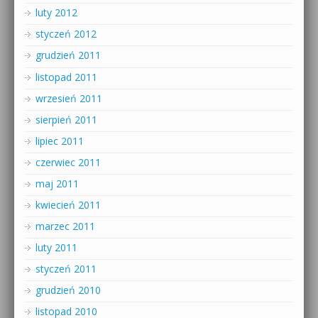
luty 2012
styczeń 2012
grudzień 2011
listopad 2011
wrzesień 2011
sierpień 2011
lipiec 2011
czerwiec 2011
maj 2011
kwiecień 2011
marzec 2011
luty 2011
styczeń 2011
grudzień 2010
listopad 2010