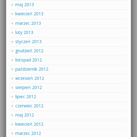
maj 2013
kwiecień 2013
marzec 2013
luty 2013
styczeń 2013
grudzień 2012
listopad 2012
październik 2012
wrzesień 2012
sierpień 2012
lipiec 2012
czerwiec 2012
maj 2012
kwiecień 2012
marzec 2012