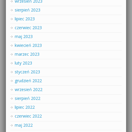
wrzesień 2023
sierpień 2023
lipiec 2023
czerwiec 2023
maj 2023
kwiecień 2023
marzec 2023
luty 2023
styczeń 2023
grudzień 2022
wrzesień 2022
sierpień 2022
lipiec 2022
czerwiec 2022
maj 2022