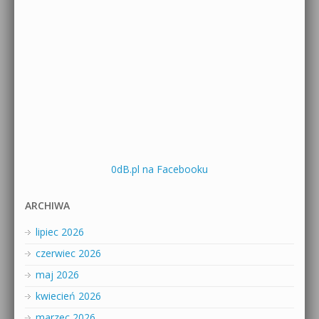
0dB.pl na Facebooku
ARCHIWA
lipiec 2026
czerwiec 2026
maj 2026
kwiecień 2026
marzec 2026