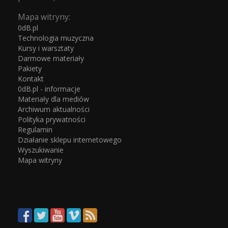
Mapa witryny:
0dB.pl
Technologia muzyczna
Kursy i warsztaty
Darmowe materiały
Pakiety
Kontakt
0dB.pl - informacje
Materiały dla mediów
Archiwum aktualności
Polityka prywatności
Regulamin
Działanie sklepu internetowego
Wyszukiwanie
Mapa witryny