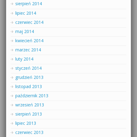
sierpień 2014
lipiec 2014
czerwiec 2014
maj 2014
kwiecień 2014
marzec 2014
luty 2014
styczeń 2014
grudzień 2013
listopad 2013
październik 2013
wrzesień 2013
sierpień 2013
lipiec 2013
czerwiec 2013