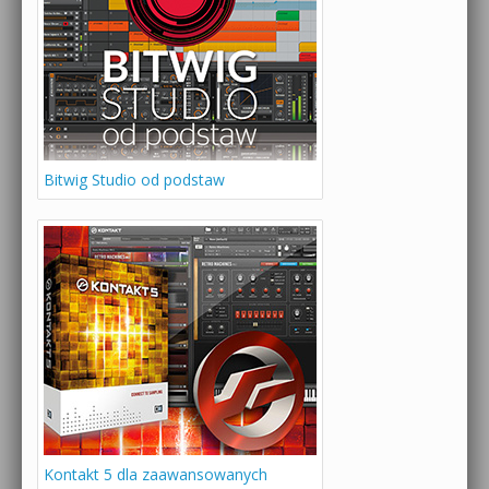
Bitwig Studio od podstaw
Kontakt 5 dla zaawansowanych