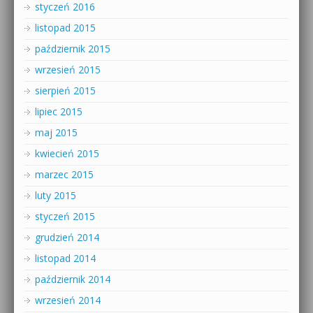
styczeń 2016
listopad 2015
październik 2015
wrzesień 2015
sierpień 2015
lipiec 2015
maj 2015
kwiecień 2015
marzec 2015
luty 2015
styczeń 2015
grudzień 2014
listopad 2014
październik 2014
wrzesień 2014