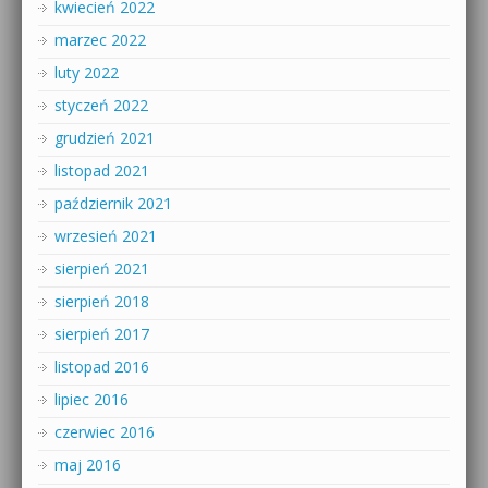
kwiecień 2022
marzec 2022
luty 2022
styczeń 2022
grudzień 2021
listopad 2021
październik 2021
wrzesień 2021
sierpień 2021
sierpień 2018
sierpień 2017
listopad 2016
lipiec 2016
czerwiec 2016
maj 2016