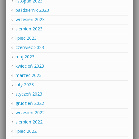
listopad 2023
październik 2023
wrzesień 2023
sierpień 2023
lipiec 2023
czerwiec 2023
maj 2023
kwiecień 2023
marzec 2023
luty 2023
styczeń 2023
grudzień 2022
wrzesień 2022
sierpień 2022
lipiec 2022