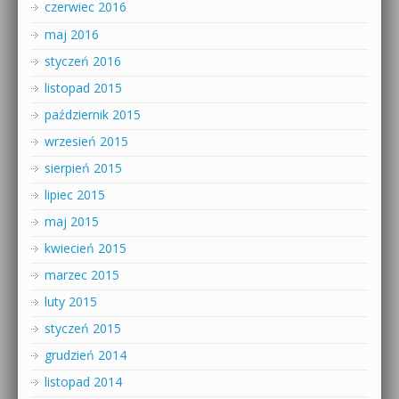
czerwiec 2016
maj 2016
styczeń 2016
listopad 2015
październik 2015
wrzesień 2015
sierpień 2015
lipiec 2015
maj 2015
kwiecień 2015
marzec 2015
luty 2015
styczeń 2015
grudzień 2014
listopad 2014