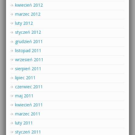
kwiecień 2012
marzec 2012
luty 2012
styczeń 2012
grudzień 2011
listopad 2011
wrzesień 2011
sierpień 2011
lipiec 2011
czerwiec 2011
maj 2011
kwiecień 2011
marzec 2011
luty 2011
styczeń 2011