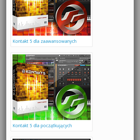
Kontakt 5 dla zaawansowanych
Kontakt 5 dla początkujących