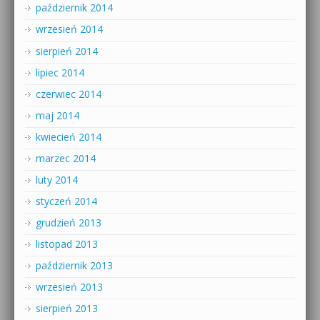
październik 2014
wrzesień 2014
sierpień 2014
lipiec 2014
czerwiec 2014
maj 2014
kwiecień 2014
marzec 2014
luty 2014
styczeń 2014
grudzień 2013
listopad 2013
październik 2013
wrzesień 2013
sierpień 2013