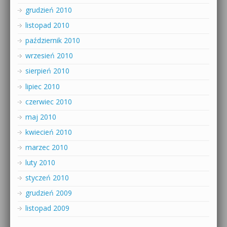
grudzień 2010
listopad 2010
październik 2010
wrzesień 2010
sierpień 2010
lipiec 2010
czerwiec 2010
maj 2010
kwiecień 2010
marzec 2010
luty 2010
styczeń 2010
grudzień 2009
listopad 2009