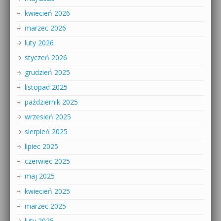
kwiecień 2026
marzec 2026
luty 2026
styczeń 2026
grudzień 2025
listopad 2025
październik 2025
wrzesień 2025
sierpień 2025
lipiec 2025
czerwiec 2025
maj 2025
kwiecień 2025
marzec 2025
luty 2025