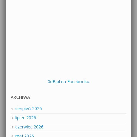
0dB.pl na Facebooku
ARCHIWA
sierpień 2026
lipiec 2026
czerwiec 2026
maj 2026