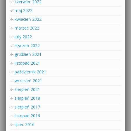
czerwiec 2022
maj 2022
kwiecień 2022
marzec 2022
luty 2022
styczeń 2022
grudzień 2021
listopad 2021
październik 2021
wrzesień 2021
sierpień 2021
sierpień 2018
sierpień 2017
listopad 2016
lipiec 2016