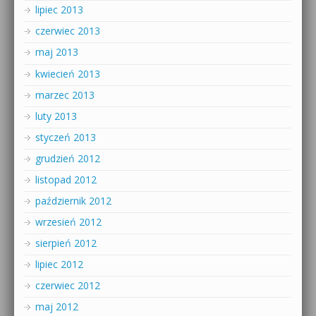
lipiec 2013
czerwiec 2013
maj 2013
kwiecień 2013
marzec 2013
luty 2013
styczeń 2013
grudzień 2012
listopad 2012
październik 2012
wrzesień 2012
sierpień 2012
lipiec 2012
czerwiec 2012
maj 2012