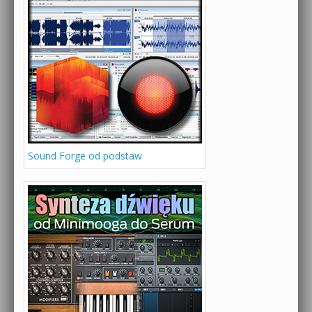
Sound Forge od podstaw