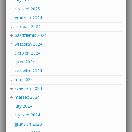
styczeń 2025
grudzień 2024
listopad 2024
październik 2024
wrzesień 2024
sierpień 2024
lipiec 2024
czerwiec 2024
maj 2024
kwiecień 2024
marzec 2024
luty 2024
styczeń 2024
grudzień 2023