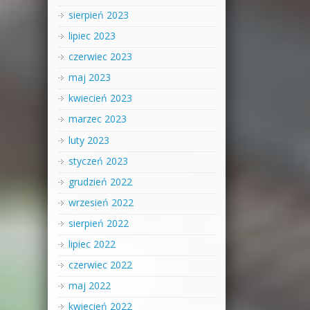
sierpień 2023
lipiec 2023
czerwiec 2023
maj 2023
kwiecień 2023
marzec 2023
luty 2023
styczeń 2023
grudzień 2022
wrzesień 2022
sierpień 2022
lipiec 2022
czerwiec 2022
maj 2022
kwiecień 2022