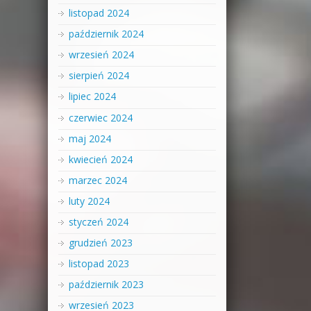
listopad 2024
październik 2024
wrzesień 2024
sierpień 2024
lipiec 2024
czerwiec 2024
maj 2024
kwiecień 2024
marzec 2024
luty 2024
styczeń 2024
grudzień 2023
listopad 2023
październik 2023
wrzesień 2023