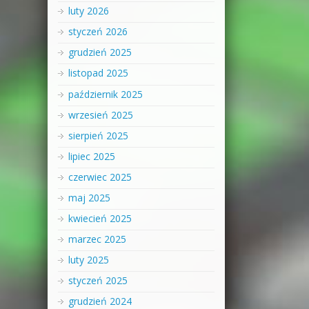
luty 2026
styczeń 2026
grudzień 2025
listopad 2025
październik 2025
wrzesień 2025
sierpień 2025
lipiec 2025
czerwiec 2025
maj 2025
kwiecień 2025
marzec 2025
luty 2025
styczeń 2025
grudzień 2024