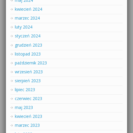
maj 2024
kwiecień 2024
marzec 2024
luty 2024
styczeń 2024
grudzień 2023
listopad 2023
październik 2023
wrzesień 2023
sierpień 2023
lipiec 2023
czerwiec 2023
maj 2023
kwiecień 2023
marzec 2023