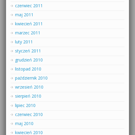
czerwiec 2011
maj 2011
kwiecień 2011
marzec 2011
luty 2011
styczeń 2011
grudzień 2010
listopad 2010
październik 2010
wrzesień 2010
sierpień 2010
lipiec 2010
czerwiec 2010
maj 2010
kwiecień 2010