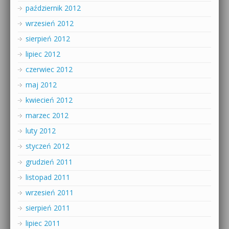
październik 2012
wrzesień 2012
sierpień 2012
lipiec 2012
czerwiec 2012
maj 2012
kwiecień 2012
marzec 2012
luty 2012
styczeń 2012
grudzień 2011
listopad 2011
wrzesień 2011
sierpień 2011
lipiec 2011