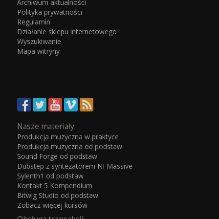
Archiwum aktualności
Polityka prywatności
Regulamin
Działanie sklepu internetowego
Wyszukiwanie
Mapa witryny
Nasze materiały:
Produkcja muzyczna w praktyce
Produkcja muzyczna od podstaw
Sound Forge od podstaw
Dubstep z syntezatorem NI Massive
Sylenth1 od podstaw
Kontakt 5 Kompendium
Bitwig Studio od podstaw
Zobacz więcej kursów