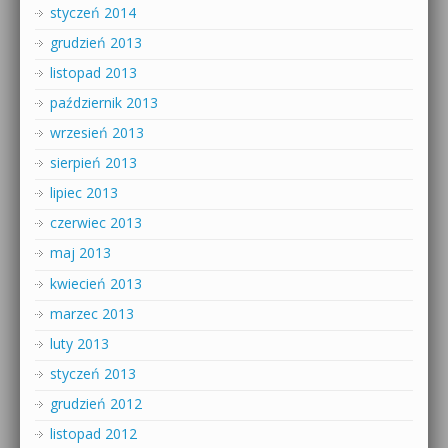
styczeń 2014
grudzień 2013
listopad 2013
październik 2013
wrzesień 2013
sierpień 2013
lipiec 2013
czerwiec 2013
maj 2013
kwiecień 2013
marzec 2013
luty 2013
styczeń 2013
grudzień 2012
listopad 2012