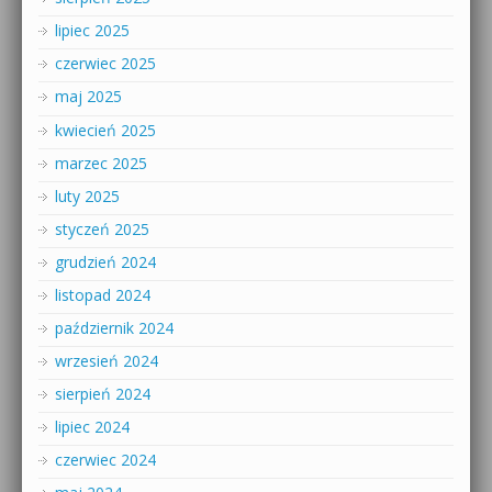
lipiec 2025
czerwiec 2025
maj 2025
kwiecień 2025
marzec 2025
luty 2025
styczeń 2025
grudzień 2024
listopad 2024
październik 2024
wrzesień 2024
sierpień 2024
lipiec 2024
czerwiec 2024