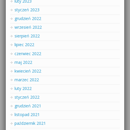
luty 2023
styczeń 2023
grudzień 2022
wrzesień 2022
sierpień 2022
lipiec 2022
czerwiec 2022
maj 2022
kwiecień 2022
marzec 2022
luty 2022
styczeń 2022
grudzień 2021
listopad 2021
październik 2021