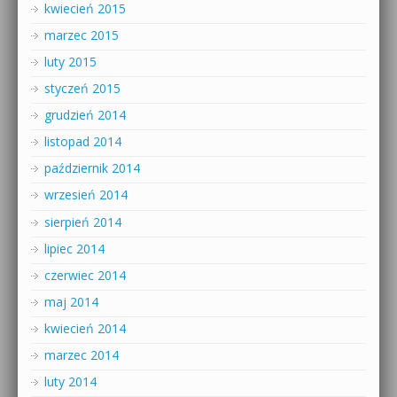
kwiecień 2015
marzec 2015
luty 2015
styczeń 2015
grudzień 2014
listopad 2014
październik 2014
wrzesień 2014
sierpień 2014
lipiec 2014
czerwiec 2014
maj 2014
kwiecień 2014
marzec 2014
luty 2014