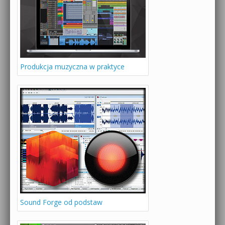
Produkcja muzyczna w praktyce
Sound Forge od podstaw