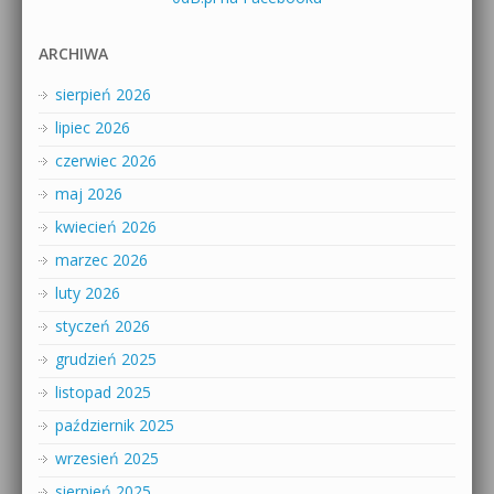
ARCHIWA
sierpień 2026
lipiec 2026
czerwiec 2026
maj 2026
kwiecień 2026
marzec 2026
luty 2026
styczeń 2026
grudzień 2025
listopad 2025
październik 2025
wrzesień 2025
sierpień 2025