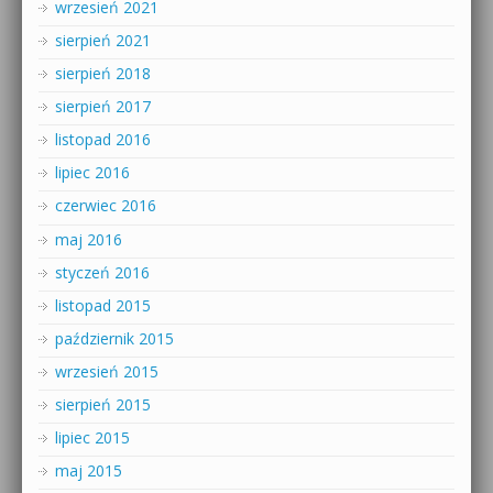
wrzesień 2021
sierpień 2021
sierpień 2018
sierpień 2017
listopad 2016
lipiec 2016
czerwiec 2016
maj 2016
styczeń 2016
listopad 2015
październik 2015
wrzesień 2015
sierpień 2015
lipiec 2015
maj 2015