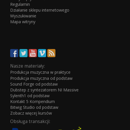
Regulamin
Działanie sklepu internetowego
Wyszukiwanie
Mapa witryny
Nasze materiały:
Produkcja muzyczna w praktyce
Produkcja muzyczna od podstaw
Sound Forge od podstaw
Dubstep z syntezatorem NI Massive
Sylenth1 od podstaw
Kontakt 5 Kompendium
Bitwig Studio od podstaw
Zobacz więcej kursów
Obsługa transakcji: