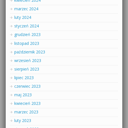
kwiecień 2024
marzec 2024
luty 2024
styczeń 2024
grudzień 2023
listopad 2023
październik 2023
wrzesień 2023
sierpień 2023
lipiec 2023
czerwiec 2023
maj 2023
kwiecień 2023
marzec 2023
luty 2023