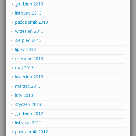
grudzień 2013
listopad 2013
październik 2013
wrzesień 2013
sierpień 2013
lipiec 2013
czerwiec 2013
maj 2013
kwiecień 2013
marzec 2013
luty 2013
styczeń 2013
grudzień 2012
listopad 2012
październik 2012