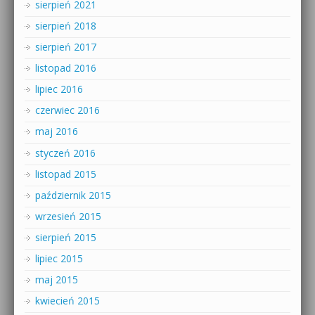
sierpień 2021
sierpień 2018
sierpień 2017
listopad 2016
lipiec 2016
czerwiec 2016
maj 2016
styczeń 2016
listopad 2015
październik 2015
wrzesień 2015
sierpień 2015
lipiec 2015
maj 2015
kwiecień 2015