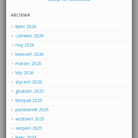
ARCHIWA
lipiec 2026
czerwiec 2026
maj 2026
kwiecień 2026
marzec 2026
luty 2026
styczeń 2026
grudzień 2025
listopad 2025
październik 2025
wrzesień 2025
sierpień 2025
lipiec 2025