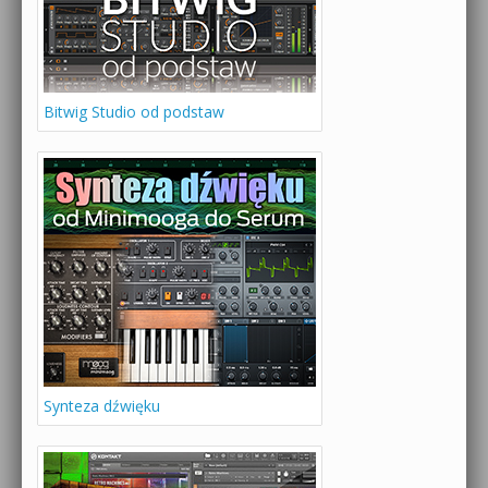
Bitwig Studio od podstaw
Synteza dźwięku