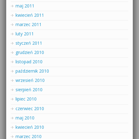
maj 2011
kwiecień 2011
marzec 2011
luty 2011
styczeń 2011
grudzień 2010
listopad 2010
październik 2010
wrzesień 2010
sierpień 2010
lipiec 2010
czerwiec 2010
maj 2010
kwiecień 2010
marzec 2010