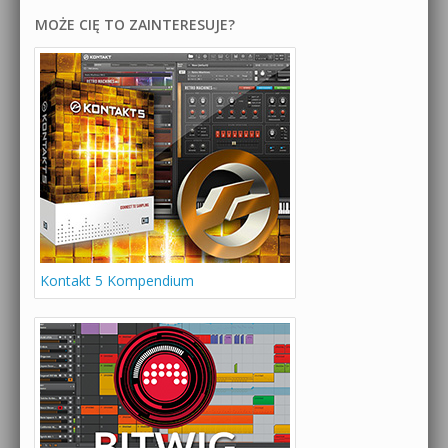
MOŻE CIĘ TO ZAINTERESUJE?
Kontakt 5 Kompendium