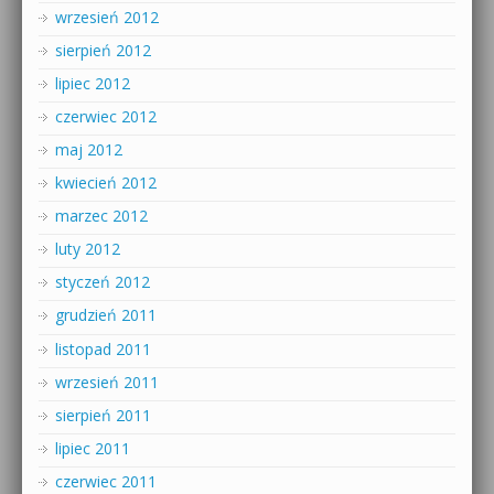
wrzesień 2012
sierpień 2012
lipiec 2012
czerwiec 2012
maj 2012
kwiecień 2012
marzec 2012
luty 2012
styczeń 2012
grudzień 2011
listopad 2011
wrzesień 2011
sierpień 2011
lipiec 2011
czerwiec 2011