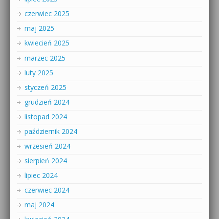
czerwiec 2025
maj 2025
kwiecień 2025
marzec 2025
luty 2025
styczeń 2025
grudzień 2024
listopad 2024
październik 2024
wrzesień 2024
sierpień 2024
lipiec 2024
czerwiec 2024
maj 2024