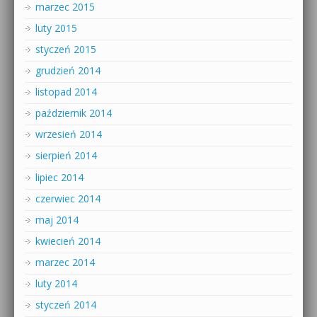
marzec 2015
luty 2015
styczeń 2015
grudzień 2014
listopad 2014
październik 2014
wrzesień 2014
sierpień 2014
lipiec 2014
czerwiec 2014
maj 2014
kwiecień 2014
marzec 2014
luty 2014
styczeń 2014