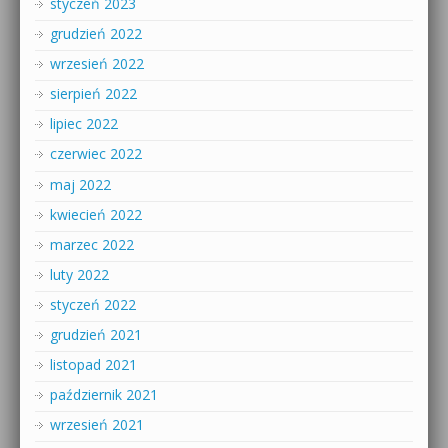
styczeń 2023
grudzień 2022
wrzesień 2022
sierpień 2022
lipiec 2022
czerwiec 2022
maj 2022
kwiecień 2022
marzec 2022
luty 2022
styczeń 2022
grudzień 2021
listopad 2021
październik 2021
wrzesień 2021