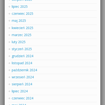
lipiec 2025
czerwiec 2025
maj 2025
kwiecień 2025
marzec 2025
luty 2025
styczeń 2025
grudzień 2024
listopad 2024
październik 2024
wrzesień 2024
sierpień 2024
lipiec 2024
czerwiec 2024