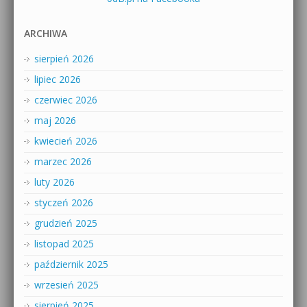
ARCHIWA
sierpień 2026
lipiec 2026
czerwiec 2026
maj 2026
kwiecień 2026
marzec 2026
luty 2026
styczeń 2026
grudzień 2025
listopad 2025
październik 2025
wrzesień 2025
sierpień 2025