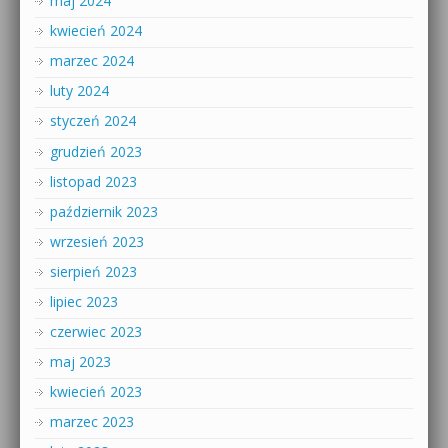
maj 2024
kwiecień 2024
marzec 2024
luty 2024
styczeń 2024
grudzień 2023
listopad 2023
październik 2023
wrzesień 2023
sierpień 2023
lipiec 2023
czerwiec 2023
maj 2023
kwiecień 2023
marzec 2023