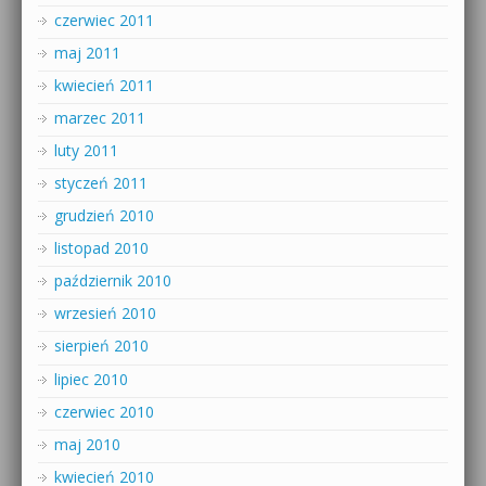
czerwiec 2011
maj 2011
kwiecień 2011
marzec 2011
luty 2011
styczeń 2011
grudzień 2010
listopad 2010
październik 2010
wrzesień 2010
sierpień 2010
lipiec 2010
czerwiec 2010
maj 2010
kwiecień 2010