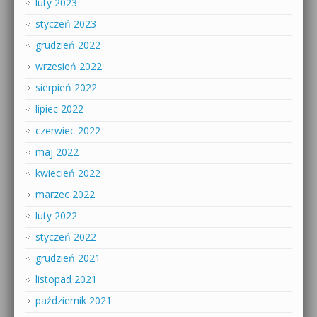
luty 2023
styczeń 2023
grudzień 2022
wrzesień 2022
sierpień 2022
lipiec 2022
czerwiec 2022
maj 2022
kwiecień 2022
marzec 2022
luty 2022
styczeń 2022
grudzień 2021
listopad 2021
październik 2021