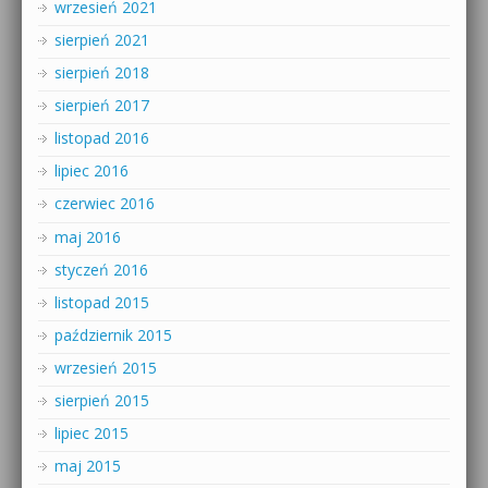
wrzesień 2021
sierpień 2021
sierpień 2018
sierpień 2017
listopad 2016
lipiec 2016
czerwiec 2016
maj 2016
styczeń 2016
listopad 2015
październik 2015
wrzesień 2015
sierpień 2015
lipiec 2015
maj 2015