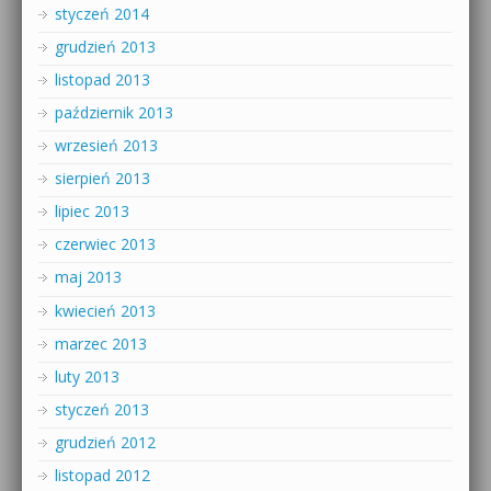
styczeń 2014
grudzień 2013
listopad 2013
październik 2013
wrzesień 2013
sierpień 2013
lipiec 2013
czerwiec 2013
maj 2013
kwiecień 2013
marzec 2013
luty 2013
styczeń 2013
grudzień 2012
listopad 2012