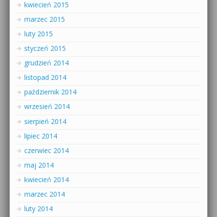
kwiecień 2015
marzec 2015
luty 2015
styczeń 2015
grudzień 2014
listopad 2014
październik 2014
wrzesień 2014
sierpień 2014
lipiec 2014
czerwiec 2014
maj 2014
kwiecień 2014
marzec 2014
luty 2014