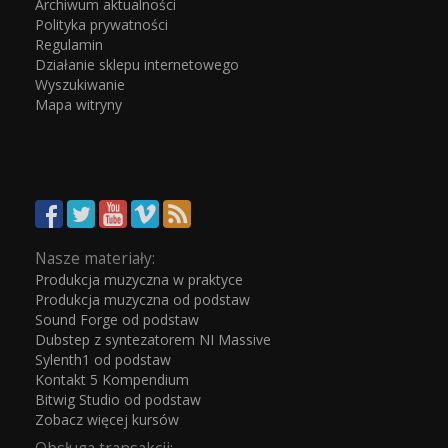
Archiwum aktualności
Polityka prywatności
Regulamin
Działanie sklepu internetowego
Wyszukiwanie
Mapa witryny
Nasze materiały:
Produkcja muzyczna w praktyce
Produkcja muzyczna od podstaw
Sound Forge od podstaw
Dubstep z syntezatorem NI Massive
Sylenth1 od podstaw
Kontakt 5 Kompendium
Bitwig Studio od podstaw
Zobacz więcej kursów