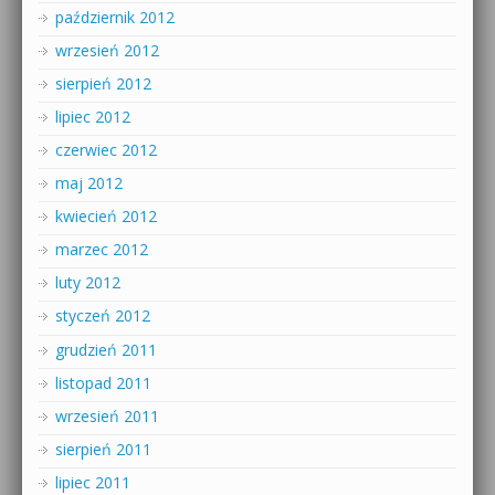
październik 2012
wrzesień 2012
sierpień 2012
lipiec 2012
czerwiec 2012
maj 2012
kwiecień 2012
marzec 2012
luty 2012
styczeń 2012
grudzień 2011
listopad 2011
wrzesień 2011
sierpień 2011
lipiec 2011