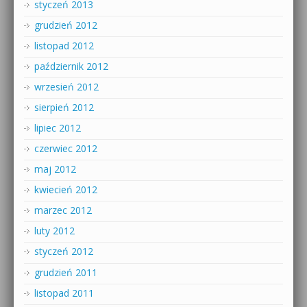
styczeń 2013
grudzień 2012
listopad 2012
październik 2012
wrzesień 2012
sierpień 2012
lipiec 2012
czerwiec 2012
maj 2012
kwiecień 2012
marzec 2012
luty 2012
styczeń 2012
grudzień 2011
listopad 2011