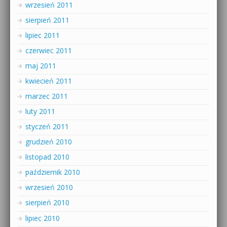
wrzesień 2011
sierpień 2011
lipiec 2011
czerwiec 2011
maj 2011
kwiecień 2011
marzec 2011
luty 2011
styczeń 2011
grudzień 2010
listopad 2010
październik 2010
wrzesień 2010
sierpień 2010
lipiec 2010