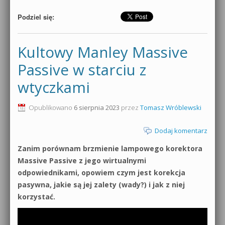
Podziel się:
Kultowy Manley Massive
Passive w starciu z
wtyczkami
Opublikowano
6 sierpnia 2023
przez
Tomasz Wróblewski
Dodaj komentarz
Zanim porównam brzmienie lampowego korektora
Massive Passive z jego wirtualnymi
odpowiednikami, opowiem czym jest korekcja
pasywna, jakie są jej zalety (wady?) i jak z niej
korzystać.