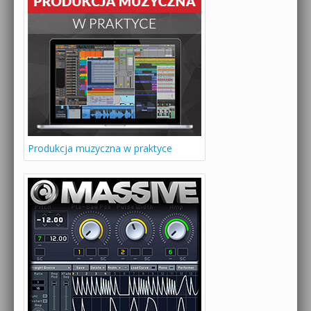
Produkcja muzyczna w praktyce