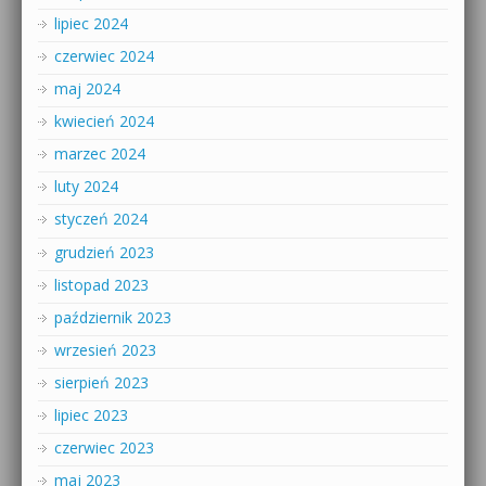
lipiec 2024
czerwiec 2024
maj 2024
kwiecień 2024
marzec 2024
luty 2024
styczeń 2024
grudzień 2023
listopad 2023
październik 2023
wrzesień 2023
sierpień 2023
lipiec 2023
czerwiec 2023
maj 2023