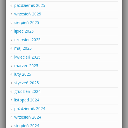
październik 2025
wrzesień 2025
sierpień 2025
lipiec 2025
czerwiec 2025
maj 2025
kwiecień 2025
marzec 2025
luty 2025
styczeń 2025
grudzień 2024
listopad 2024
październik 2024
wrzesień 2024
sierpień 2024