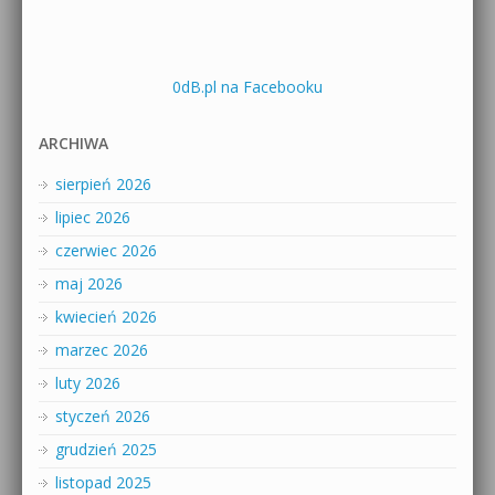
0dB.pl na Facebooku
ARCHIWA
sierpień 2026
lipiec 2026
czerwiec 2026
maj 2026
kwiecień 2026
marzec 2026
luty 2026
styczeń 2026
grudzień 2025
listopad 2025