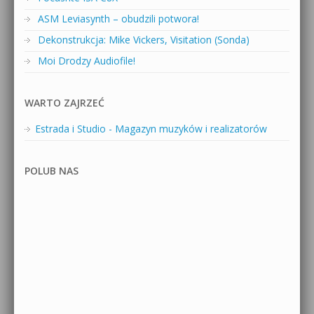
ASM Leviasynth – obudzili potwora!
Dekonstrukcja: Mike Vickers, Visitation (Sonda)
Moi Drodzy Audiofile!
WARTO ZAJRZEĆ
Estrada i Studio - Magazyn muzyków i realizatorów
POLUB NAS