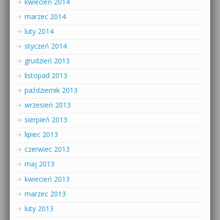
kwiecień 2014
marzec 2014
luty 2014
styczeń 2014
grudzień 2013
listopad 2013
październik 2013
wrzesień 2013
sierpień 2013
lipiec 2013
czerwiec 2013
maj 2013
kwiecień 2013
marzec 2013
luty 2013