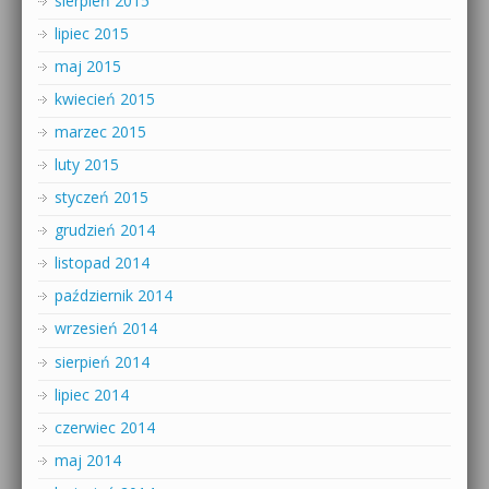
sierpień 2015
lipiec 2015
maj 2015
kwiecień 2015
marzec 2015
luty 2015
styczeń 2015
grudzień 2014
listopad 2014
październik 2014
wrzesień 2014
sierpień 2014
lipiec 2014
czerwiec 2014
maj 2014