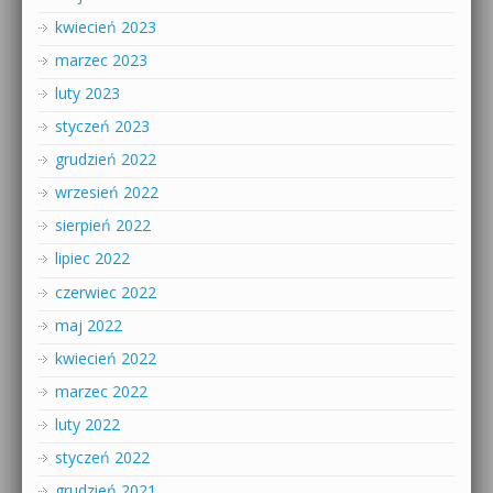
kwiecień 2023
marzec 2023
luty 2023
styczeń 2023
grudzień 2022
wrzesień 2022
sierpień 2022
lipiec 2022
czerwiec 2022
maj 2022
kwiecień 2022
marzec 2022
luty 2022
styczeń 2022
grudzień 2021