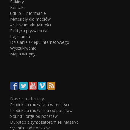
Pakiety
Kontakt
0dB.pl - informacje
Materiały dla mediów
Archiwum aktualności
Polityka prywatności
Regulamin
Działanie sklepu internetowego
Wyszukiwanie
Mapa witryny
Nasze materiały:
Produkcja muzyczna w praktyce
Produkcja muzyczna od podstaw
Sound Forge od podstaw
Dubstep z syntezatorem NI Massive
Sylenth1 od podstaw