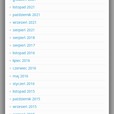
listopad 2021
październik 2021
wrzesień 2021
sierpień 2021
sierpień 2018
sierpień 2017
listopad 2016
lipiec 2016
czerwiec 2016
maj 2016
styczeń 2016
listopad 2015
październik 2015
wrzesień 2015