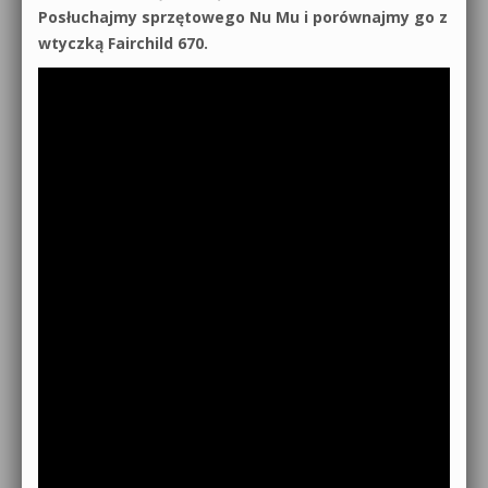
Posłuchajmy sprzętowego Nu Mu i porównajmy go z
wtyczką Fairchild 670.