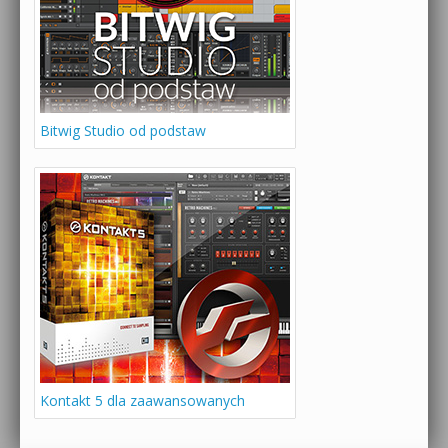
Bitwig Studio od podstaw
Kontakt 5 dla zaawansowanych