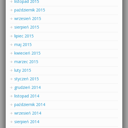
listopad 2015
październik 2015
wrzesień 2015
sierpień 2015
lipiec 2015
maj 2015
kwiecień 2015
marzec 2015
luty 2015
styczeń 2015
grudzień 2014
listopad 2014
październik 2014
wrzesień 2014
sierpień 2014