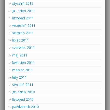
styczeń 2012
grudzień 2011
listopad 2011
wrzesień 2011
sierpień 2011
lipiec 2011
czerwiec 2011
maj 2011
kwiecień 2011
marzec 2011
luty 2011
styczeń 2011
grudzień 2010
listopad 2010
październik 2010