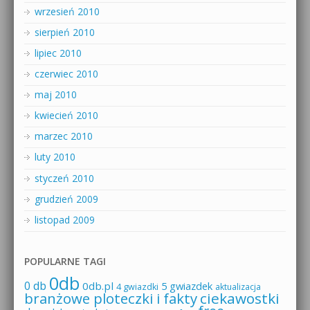
wrzesień 2010
sierpień 2010
lipiec 2010
czerwiec 2010
maj 2010
kwiecień 2010
marzec 2010
luty 2010
styczeń 2010
grudzień 2009
listopad 2009
POPULARNE TAGI
0db
0 db
0db.pl
5 gwiazdek
4 gwiazdki
aktualizacja
branżowe ploteczki i fakty
ciekawostki