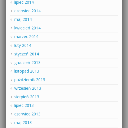
lipiec 2014
czerwiec 2014
maj 2014
kwiecień 2014
marzec 2014
luty 2014
styczeń 2014
grudzień 2013
listopad 2013
październik 2013
wrzesień 2013
sierpień 2013
lipiec 2013
czerwiec 2013
maj 2013