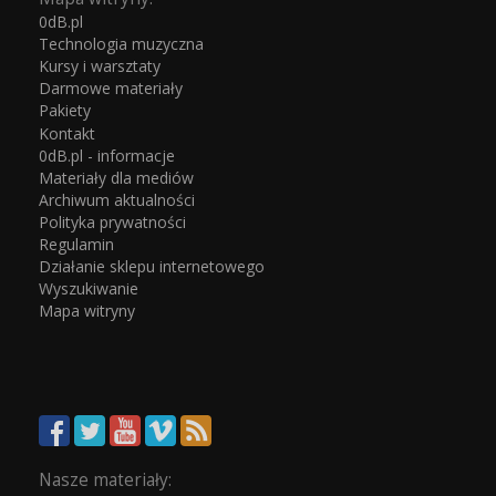
0dB.pl
Technologia muzyczna
Kursy i warsztaty
Darmowe materiały
Pakiety
Kontakt
0dB.pl - informacje
Materiały dla mediów
Archiwum aktualności
Polityka prywatności
Regulamin
Działanie sklepu internetowego
Wyszukiwanie
Mapa witryny
Nasze materiały: