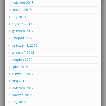
kwiecień 2013
marzec 2013
luty 2013
styczeń 2013
grudzień 2012
listopad 2012
październik 2012
wrzesień 2012
sierpień 2012
lipiec 2012
czerwiec 2012
maj 2012
kwiecień 2012
marzec 2012
luty 2012