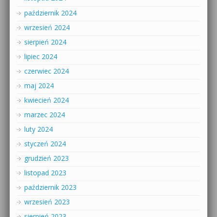
październik 2024
wrzesień 2024
sierpień 2024
lipiec 2024
czerwiec 2024
maj 2024
kwiecień 2024
marzec 2024
luty 2024
styczeń 2024
grudzień 2023
listopad 2023
październik 2023
wrzesień 2023
sierpień 2023