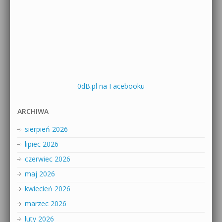
0dB.pl na Facebooku
ARCHIWA
sierpień 2026
lipiec 2026
czerwiec 2026
maj 2026
kwiecień 2026
marzec 2026
luty 2026