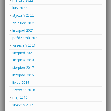
marzec 2022
luty 2022
styczeń 2022
grudzień 2021
listopad 2021
październik 2021
wrzesień 2021
sierpień 2021
sierpień 2018
sierpień 2017
listopad 2016
lipiec 2016
czerwiec 2016
maj 2016
styczeń 2016