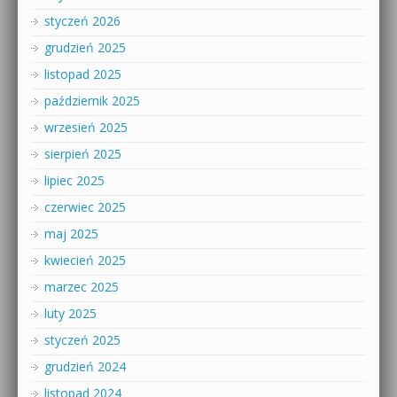
styczeń 2026
grudzień 2025
listopad 2025
październik 2025
wrzesień 2025
sierpień 2025
lipiec 2025
czerwiec 2025
maj 2025
kwiecień 2025
marzec 2025
luty 2025
styczeń 2025
grudzień 2024
listopad 2024