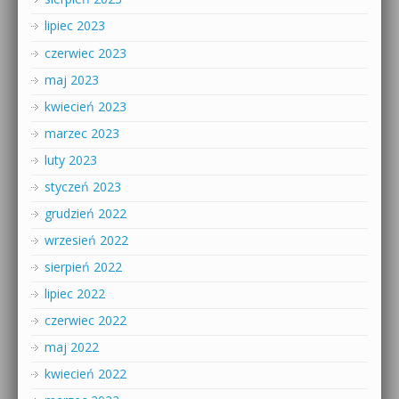
lipiec 2023
czerwiec 2023
maj 2023
kwiecień 2023
marzec 2023
luty 2023
styczeń 2023
grudzień 2022
wrzesień 2022
sierpień 2022
lipiec 2022
czerwiec 2022
maj 2022
kwiecień 2022