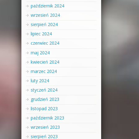
październik 2024
wrzesień 2024
sierpień 2024
lipiec 2024
czerwiec 2024
maj 2024
kwiecień 2024
marzec 2024
luty 2024
styczeń 2024
grudzień 2023
listopad 2023
październik 2023
wrzesień 2023
sierpień 2023