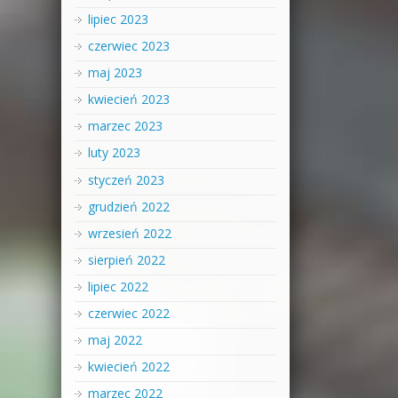
lipiec 2023
czerwiec 2023
maj 2023
kwiecień 2023
marzec 2023
luty 2023
styczeń 2023
grudzień 2022
wrzesień 2022
sierpień 2022
lipiec 2022
czerwiec 2022
maj 2022
kwiecień 2022
marzec 2022