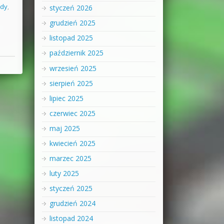
edy
,
styczeń 2026
grudzień 2025
listopad 2025
październik 2025
wrzesień 2025
sierpień 2025
lipiec 2025
czerwiec 2025
maj 2025
kwiecień 2025
marzec 2025
luty 2025
styczeń 2025
grudzień 2024
listopad 2024