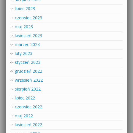
lipiec 2023
czerwiec 2023
maj 2023
kwiecień 2023
marzec 2023
luty 2023
styczeń 2023
grudzień 2022
wrzesień 2022
sierpień 2022
lipiec 2022
czerwiec 2022
maj 2022
kwiecień 2022