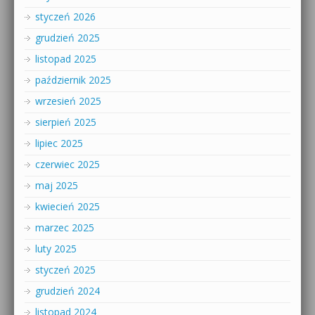
styczeń 2026
grudzień 2025
listopad 2025
październik 2025
wrzesień 2025
sierpień 2025
lipiec 2025
czerwiec 2025
maj 2025
kwiecień 2025
marzec 2025
luty 2025
styczeń 2025
grudzień 2024
listopad 2024