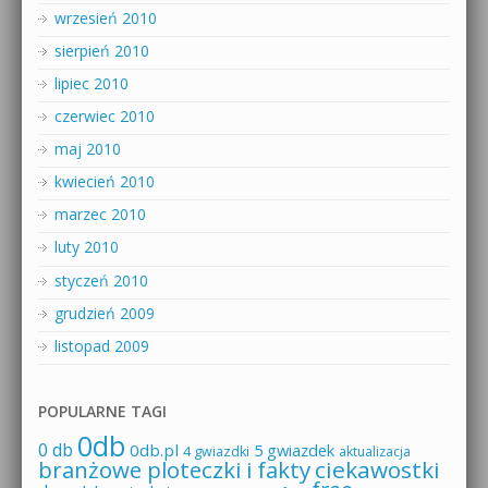
wrzesień 2010
sierpień 2010
lipiec 2010
czerwiec 2010
maj 2010
kwiecień 2010
marzec 2010
luty 2010
styczeń 2010
grudzień 2009
listopad 2009
POPULARNE TAGI
0db
0 db
0db.pl
5 gwiazdek
4 gwiazdki
aktualizacja
branżowe ploteczki i fakty
ciekawostki