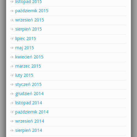
listopad 2015
październik 2015
wrzesień 2015
sierpień 2015
lipiec 2015
maj 2015
kwiecień 2015
marzec 2015
luty 2015
styczeń 2015
grudzień 2014
listopad 2014
październik 2014
wrzesień 2014
sierpień 2014