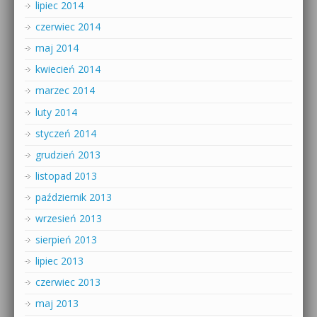
lipiec 2014
czerwiec 2014
maj 2014
kwiecień 2014
marzec 2014
luty 2014
styczeń 2014
grudzień 2013
listopad 2013
październik 2013
wrzesień 2013
sierpień 2013
lipiec 2013
czerwiec 2013
maj 2013