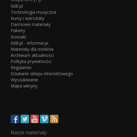
0dB.pl
Technologia muzyczna
Kursy i warsztaty
Darmowe materiały
Pakiety
Kontakt
0dB.pl - informacje
Materiały dla mediów
Archiwum aktualności
Polityka prywatności
Regulamin
Działanie sklepu internetowego
Wyszukiwanie
Mapa witryny
Nasze materiały: