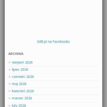
0dB.pl na Facebooku
ARCHIWA
sierpień 2026
lipiec 2026
czerwiec 2026
maj 2026
kwiecień 2026
marzec 2026
luty 2026