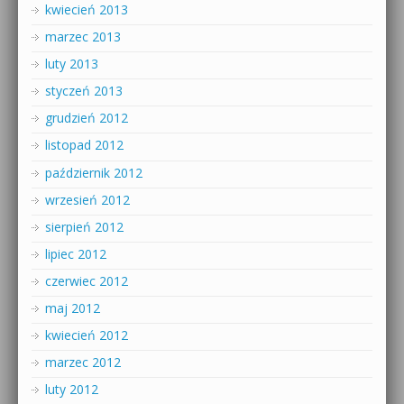
kwiecień 2013
marzec 2013
luty 2013
styczeń 2013
grudzień 2012
listopad 2012
październik 2012
wrzesień 2012
sierpień 2012
lipiec 2012
czerwiec 2012
maj 2012
kwiecień 2012
marzec 2012
luty 2012