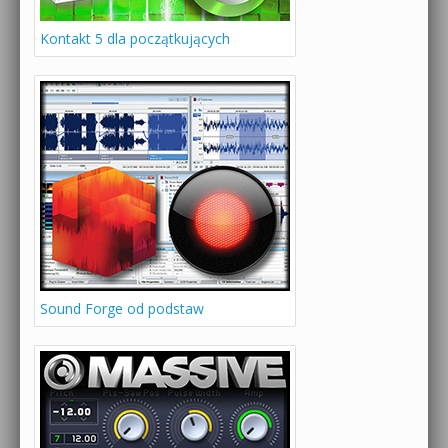
Kontakt 5 dla początkujących
Sound Forge od podstaw