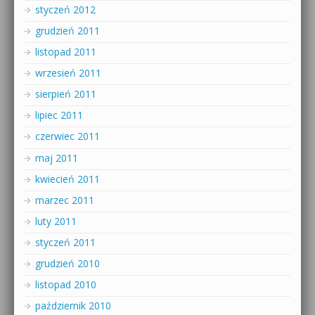
styczeń 2012
grudzień 2011
listopad 2011
wrzesień 2011
sierpień 2011
lipiec 2011
czerwiec 2011
maj 2011
kwiecień 2011
marzec 2011
luty 2011
styczeń 2011
grudzień 2010
listopad 2010
październik 2010