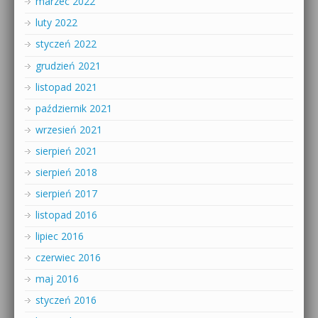
marzec 2022
luty 2022
styczeń 2022
grudzień 2021
listopad 2021
październik 2021
wrzesień 2021
sierpień 2021
sierpień 2018
sierpień 2017
listopad 2016
lipiec 2016
czerwiec 2016
maj 2016
styczeń 2016