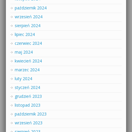
październik 2024
wrzesień 2024
sierpień 2024
lipiec 2024
czerwiec 2024
maj 2024
kwiecień 2024
marzec 2024
luty 2024
styczeń 2024
grudzień 2023
listopad 2023
październik 2023
wrzesień 2023
sierpień 2023