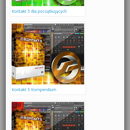
Kontakt 5 dla początkujących
Kontakt 5 Kompendium