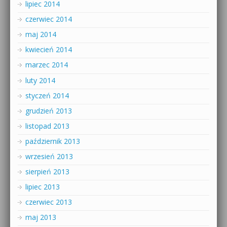
lipiec 2014
czerwiec 2014
maj 2014
kwiecień 2014
marzec 2014
luty 2014
styczeń 2014
grudzień 2013
listopad 2013
październik 2013
wrzesień 2013
sierpień 2013
lipiec 2013
czerwiec 2013
maj 2013