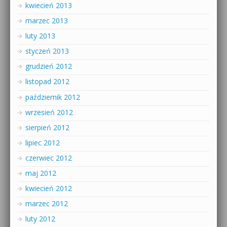
kwiecień 2013
marzec 2013
luty 2013
styczeń 2013
grudzień 2012
listopad 2012
październik 2012
wrzesień 2012
sierpień 2012
lipiec 2012
czerwiec 2012
maj 2012
kwiecień 2012
marzec 2012
luty 2012