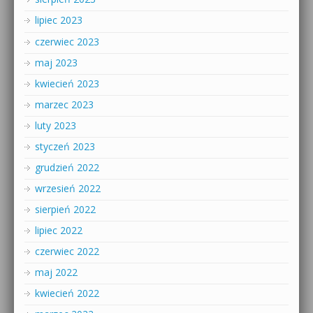
lipiec 2023
czerwiec 2023
maj 2023
kwiecień 2023
marzec 2023
luty 2023
styczeń 2023
grudzień 2022
wrzesień 2022
sierpień 2022
lipiec 2022
czerwiec 2022
maj 2022
kwiecień 2022