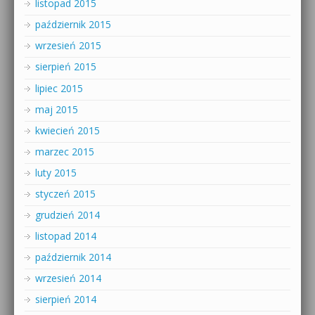
listopad 2015
październik 2015
wrzesień 2015
sierpień 2015
lipiec 2015
maj 2015
kwiecień 2015
marzec 2015
luty 2015
styczeń 2015
grudzień 2014
listopad 2014
październik 2014
wrzesień 2014
sierpień 2014