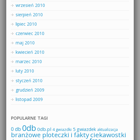
wrzesień 2010
sierpień 2010
lipiec 2010
czerwiec 2010
maj 2010
kwiecień 2010
marzec 2010
luty 2010
styczeń 2010
grudzień 2009
listopad 2009
POPULARNE TAGI
0db
0 db
0db.pl
5 gwiazdek
4 gwiazdki
aktualizacja
branżowe ploteczki i fakty
ciekawostki