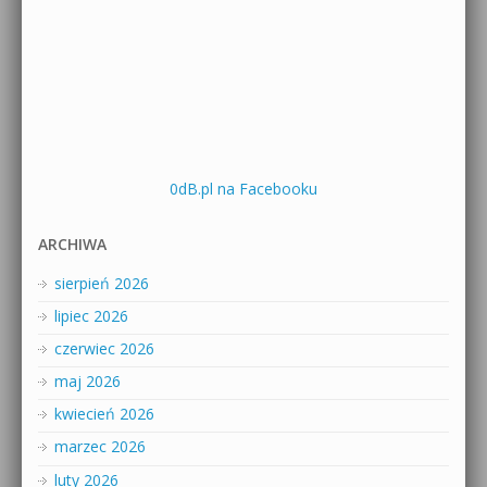
0dB.pl na Facebooku
ARCHIWA
sierpień 2026
lipiec 2026
czerwiec 2026
maj 2026
kwiecień 2026
marzec 2026
luty 2026