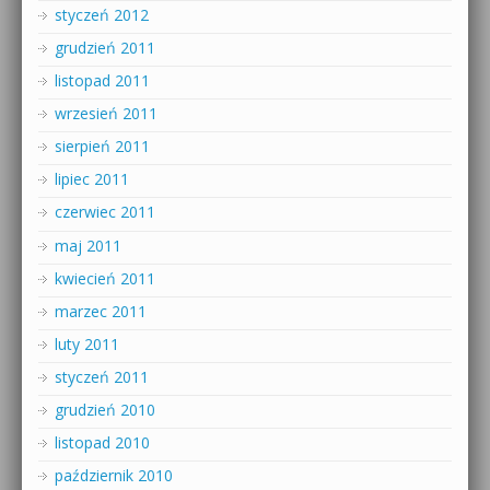
styczeń 2012
grudzień 2011
listopad 2011
wrzesień 2011
sierpień 2011
lipiec 2011
czerwiec 2011
maj 2011
kwiecień 2011
marzec 2011
luty 2011
styczeń 2011
grudzień 2010
listopad 2010
październik 2010