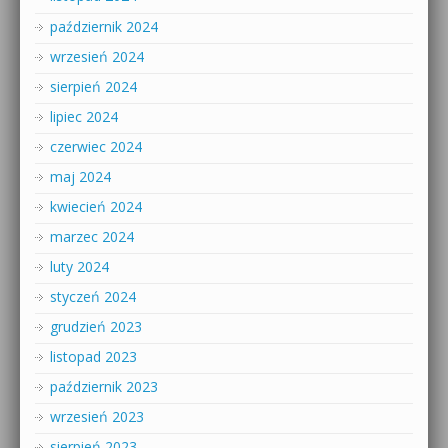
październik 2024
wrzesień 2024
sierpień 2024
lipiec 2024
czerwiec 2024
maj 2024
kwiecień 2024
marzec 2024
luty 2024
styczeń 2024
grudzień 2023
listopad 2023
październik 2023
wrzesień 2023
sierpień 2023