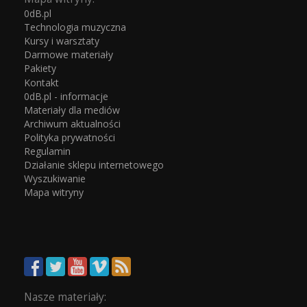
0dB.pl
Technologia muzyczna
Kursy i warsztaty
Darmowe materiały
Pakiety
Kontakt
0dB.pl - informacje
Materiały dla mediów
Archiwum aktualności
Polityka prywatności
Regulamin
Działanie sklepu internetowego
Wyszukiwanie
Mapa witryny
Nasze materiały: