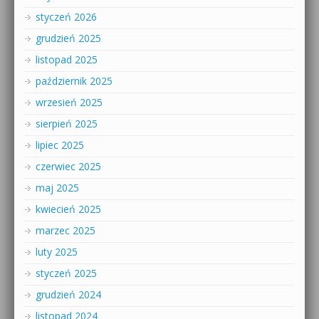
styczeń 2026
grudzień 2025
listopad 2025
październik 2025
wrzesień 2025
sierpień 2025
lipiec 2025
czerwiec 2025
maj 2025
kwiecień 2025
marzec 2025
luty 2025
styczeń 2025
grudzień 2024
listopad 2024