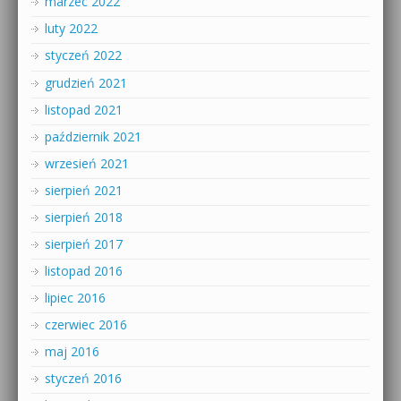
marzec 2022
luty 2022
styczeń 2022
grudzień 2021
listopad 2021
październik 2021
wrzesień 2021
sierpień 2021
sierpień 2018
sierpień 2017
listopad 2016
lipiec 2016
czerwiec 2016
maj 2016
styczeń 2016