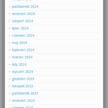
październik 2024
wrzesień 2024
sierpień 2024
lipiec 2024
czerwiec 2024
maj 2024
kwiecień 2024
marzec 2024
luty 2024
styczeń 2024
grudzień 2023
listopad 2023
październik 2023
wrzesień 2023
sierpień 2023