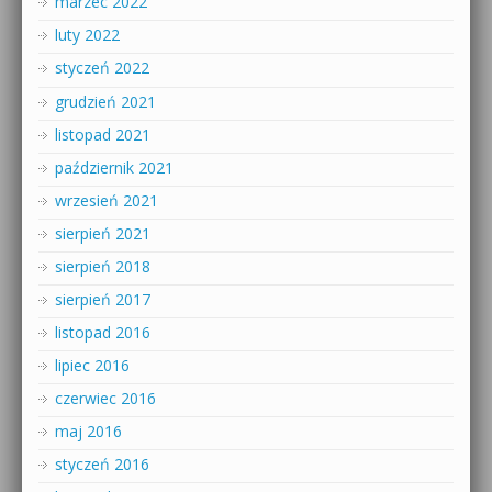
marzec 2022
luty 2022
styczeń 2022
grudzień 2021
listopad 2021
październik 2021
wrzesień 2021
sierpień 2021
sierpień 2018
sierpień 2017
listopad 2016
lipiec 2016
czerwiec 2016
maj 2016
styczeń 2016