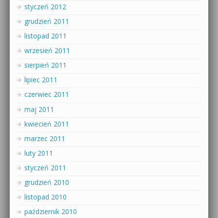
styczeń 2012
grudzień 2011
listopad 2011
wrzesień 2011
sierpień 2011
lipiec 2011
czerwiec 2011
maj 2011
kwiecień 2011
marzec 2011
luty 2011
styczeń 2011
grudzień 2010
listopad 2010
październik 2010