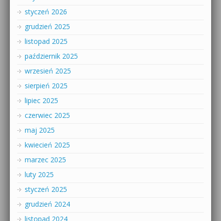
styczeń 2026
grudzień 2025
listopad 2025
październik 2025
wrzesień 2025
sierpień 2025
lipiec 2025
czerwiec 2025
maj 2025
kwiecień 2025
marzec 2025
luty 2025
styczeń 2025
grudzień 2024
listopad 2024