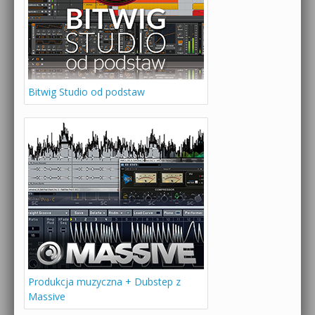
Bitwig Studio od podstaw
Produkcja muzyczna + Dubstep z
Massive