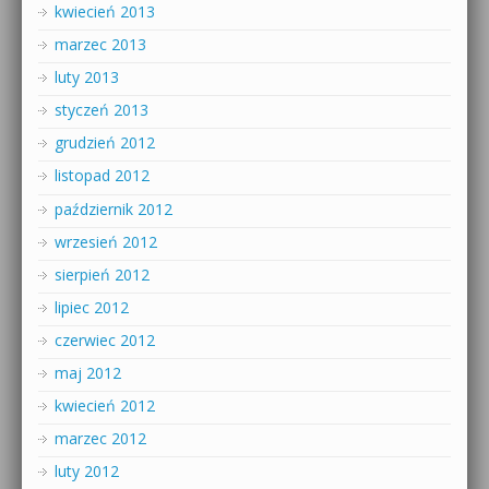
kwiecień 2013
marzec 2013
luty 2013
styczeń 2013
grudzień 2012
listopad 2012
październik 2012
wrzesień 2012
sierpień 2012
lipiec 2012
czerwiec 2012
maj 2012
kwiecień 2012
marzec 2012
luty 2012