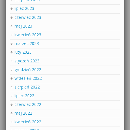
lipiec 2023
czerwiec 2023
maj 2023
kwiecień 2023
marzec 2023
luty 2023
styczeń 2023
grudzień 2022
wrzesień 2022
sierpień 2022
lipiec 2022
czerwiec 2022
maj 2022
kwiecień 2022