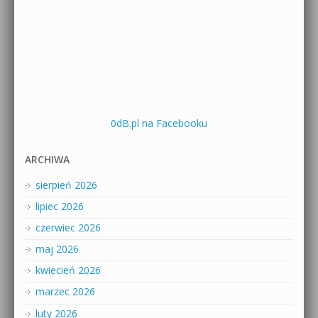
0dB.pl na Facebooku
ARCHIWA
sierpień 2026
lipiec 2026
czerwiec 2026
maj 2026
kwiecień 2026
marzec 2026
luty 2026