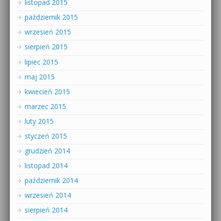
listopad 2015
październik 2015
wrzesień 2015
sierpień 2015
lipiec 2015
maj 2015
kwiecień 2015
marzec 2015
luty 2015
styczeń 2015
grudzień 2014
listopad 2014
październik 2014
wrzesień 2014
sierpień 2014