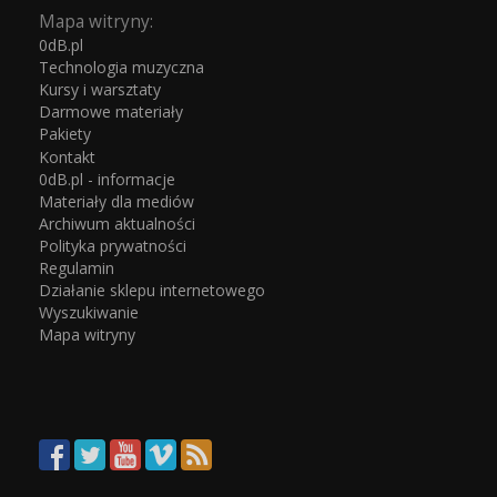
Mapa witryny:
0dB.pl
Technologia muzyczna
Kursy i warsztaty
Darmowe materiały
Pakiety
Kontakt
0dB.pl - informacje
Materiały dla mediów
Archiwum aktualności
Polityka prywatności
Regulamin
Działanie sklepu internetowego
Wyszukiwanie
Mapa witryny