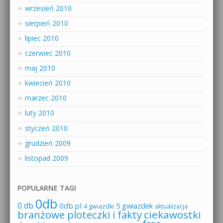
wrzesień 2010
sierpień 2010
lipiec 2010
czerwiec 2010
maj 2010
kwiecień 2010
marzec 2010
luty 2010
styczeń 2010
grudzień 2009
listopad 2009
POPULARNE TAGI
0db
0 db
0db.pl
5 gwiazdek
4 gwiazdki
aktualizacja
branżowe ploteczki i fakty
ciekawostki