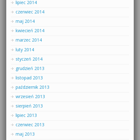
lipiec 2014
czerwiec 2014
maj 2014
kwiecień 2014
marzec 2014
luty 2014
styczeń 2014
grudzień 2013
listopad 2013
październik 2013
wrzesień 2013
sierpień 2013
lipiec 2013
czerwiec 2013
maj 2013