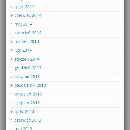
lipiec 2014
czerwiec 2014
maj 2014
kwiecień 2014
marzec 2014
luty 2014
styczeń 2014
grudzień 2013
listopad 2013
październik 2013
wrzesień 2013
sierpień 2013
lipiec 2013
czerwiec 2013
maj 2013