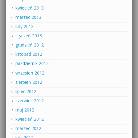
kwiecień 2013
marzec 2013
luty 2013
styczeń 2013
grudzień 2012
listopad 2012
październik 2012
wrzesień 2012
sierpień 2012
lipiec 2012
czerwiec 2012
maj 2012
kwiecień 2012
marzec 2012
luty 2012