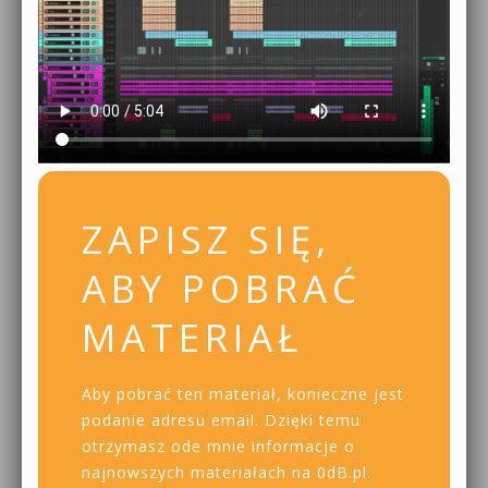
ZAPISZ SIĘ,
ABY POBRAĆ
MATERIAŁ
Aby pobrać ten materiał, konieczne jest
podanie adresu email. Dzięki temu
otrzymasz ode mnie informacje o
najnowszych materiałach na 0dB.pl.