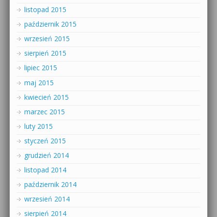
listopad 2015
październik 2015
wrzesień 2015
sierpień 2015
lipiec 2015
maj 2015
kwiecień 2015
marzec 2015
luty 2015
styczeń 2015
grudzień 2014
listopad 2014
październik 2014
wrzesień 2014
sierpień 2014