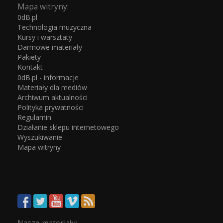
Mapa witryny:
0dB.pl
Technologia muzyczna
Kursy i warsztaty
Darmowe materiały
Pakiety
Kontakt
0dB.pl - informacje
Materiały dla mediów
Archiwum aktualności
Polityka prywatności
Regulamin
Działanie sklepu internetowego
Wyszukiwanie
Mapa witryny