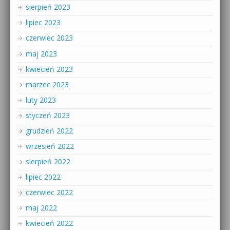
sierpień 2023
lipiec 2023
czerwiec 2023
maj 2023
kwiecień 2023
marzec 2023
luty 2023
styczeń 2023
grudzień 2022
wrzesień 2022
sierpień 2022
lipiec 2022
czerwiec 2022
maj 2022
kwiecień 2022