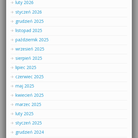
luty 2026
styczeń 2026
grudzień 2025
listopad 2025
październik 2025
wrzesień 2025
sierpień 2025
lipiec 2025
czerwiec 2025
maj 2025
kwiecień 2025
marzec 2025
luty 2025
styczeń 2025
grudzień 2024