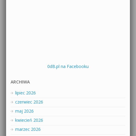
0dB.pl na Facebooku
ARCHIWA
lipiec 2026
czerwiec 2026
maj 2026
kwiecień 2026
marzec 2026