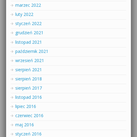
marzec 2022
luty 2022
styczeń 2022
grudzień 2021
listopad 2021
październik 2021
wrzesień 2021
sierpień 2021
sierpień 2018
sierpień 2017
listopad 2016
lipiec 2016
czerwiec 2016
maj 2016
styczeń 2016