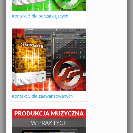
Kontakt 5 dla początkujących
Kontakt 5 dla zaawansowanych