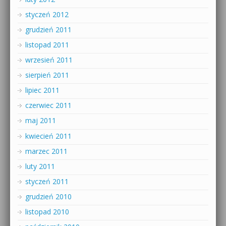
styczeń 2012
grudzień 2011
listopad 2011
wrzesień 2011
sierpień 2011
lipiec 2011
czerwiec 2011
maj 2011
kwiecień 2011
marzec 2011
luty 2011
styczeń 2011
grudzień 2010
listopad 2010