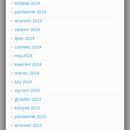
listopad 2024
październik 2024
wrzesień 2024
sierpień 2024
lipiec 2024
czerwiec 2024
maj 2024
kwiecień 2024
marzec 2024
luty 2024
styczeń 2024
grudzień 2023
listopad 2023
październik 2023
wrzesień 2023