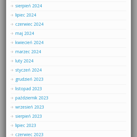
sierpień 2024
lipiec 2024
czerwiec 2024
maj 2024
kwiecień 2024
marzec 2024
luty 2024
styczeń 2024
grudzień 2023
listopad 2023
październik 2023
wrzesień 2023
sierpień 2023
lipiec 2023
czerwiec 2023