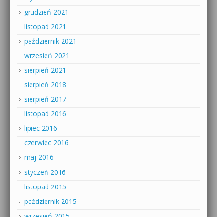
grudzień 2021
listopad 2021
październik 2021
wrzesień 2021
sierpień 2021
sierpień 2018
sierpień 2017
listopad 2016
lipiec 2016
czerwiec 2016
maj 2016
styczeń 2016
listopad 2015
październik 2015
wrzesień 2015