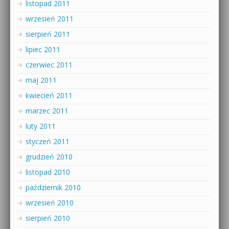
listopad 2011
wrzesień 2011
sierpień 2011
lipiec 2011
czerwiec 2011
maj 2011
kwiecień 2011
marzec 2011
luty 2011
styczeń 2011
grudzień 2010
listopad 2010
październik 2010
wrzesień 2010
sierpień 2010