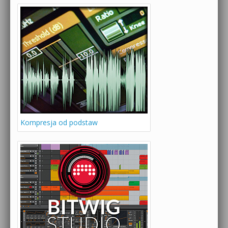
Kompresja od podstaw