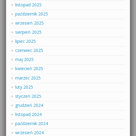
listopad 2025
październik 2025
wrzesień 2025
sierpień 2025
lipiec 2025
czerwiec 2025
maj 2025
kwiecień 2025
marzec 2025
luty 2025
styczeń 2025
grudzień 2024
listopad 2024
październik 2024
wrzesień 2024