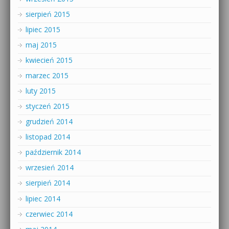
sierpień 2015
lipiec 2015
maj 2015
kwiecień 2015
marzec 2015
luty 2015
styczeń 2015
grudzień 2014
listopad 2014
październik 2014
wrzesień 2014
sierpień 2014
lipiec 2014
czerwiec 2014