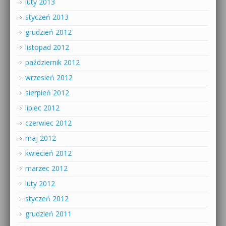
luty 2013
styczeń 2013
grudzień 2012
listopad 2012
październik 2012
wrzesień 2012
sierpień 2012
lipiec 2012
czerwiec 2012
maj 2012
kwiecień 2012
marzec 2012
luty 2012
styczeń 2012
grudzień 2011