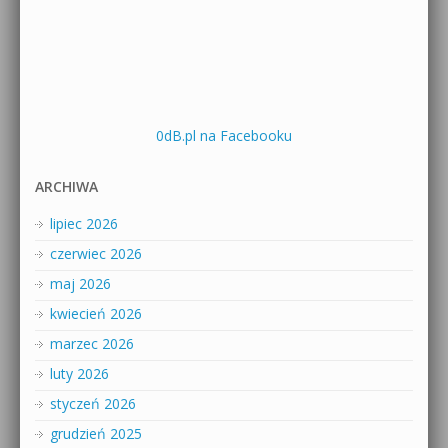
0dB.pl na Facebooku
ARCHIWA
lipiec 2026
czerwiec 2026
maj 2026
kwiecień 2026
marzec 2026
luty 2026
styczeń 2026
grudzień 2025