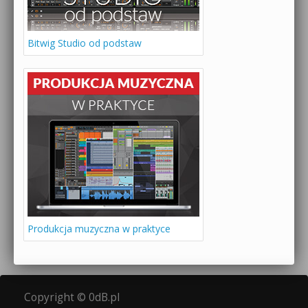
Bitwig Studio od podstaw
Produkcja muzyczna w praktyce
Copyright © 0dB.pl