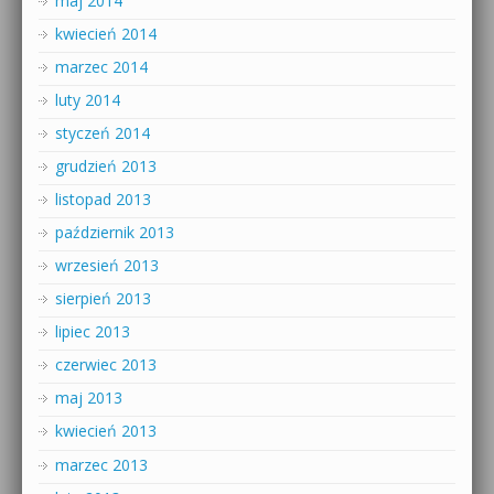
maj 2014
kwiecień 2014
marzec 2014
luty 2014
styczeń 2014
grudzień 2013
listopad 2013
październik 2013
wrzesień 2013
sierpień 2013
lipiec 2013
czerwiec 2013
maj 2013
kwiecień 2013
marzec 2013