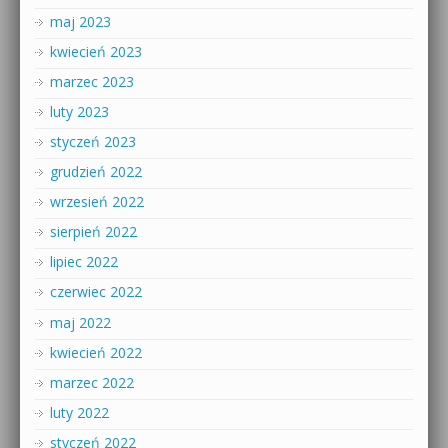
maj 2023
kwiecień 2023
marzec 2023
luty 2023
styczeń 2023
grudzień 2022
wrzesień 2022
sierpień 2022
lipiec 2022
czerwiec 2022
maj 2022
kwiecień 2022
marzec 2022
luty 2022
styczeń 2022