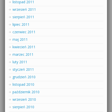
listopad 2011
wrzesień 2011
sierpień 2011
lipiec 2011
czerwiec 2011
maj 2011
kwiecień 2011
marzec 2011
luty 2011
styczeń 2011
grudzień 2010
listopad 2010
październik 2010
wrzesień 2010
sierpień 2010