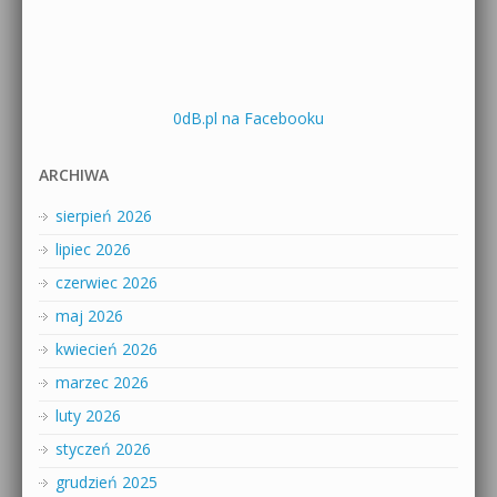
0dB.pl na Facebooku
ARCHIWA
sierpień 2026
lipiec 2026
czerwiec 2026
maj 2026
kwiecień 2026
marzec 2026
luty 2026
styczeń 2026
grudzień 2025