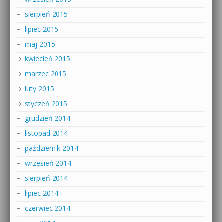
sierpień 2015
lipiec 2015
maj 2015
kwiecień 2015
marzec 2015
luty 2015
styczeń 2015
grudzień 2014
listopad 2014
październik 2014
wrzesień 2014
sierpień 2014
lipiec 2014
czerwiec 2014