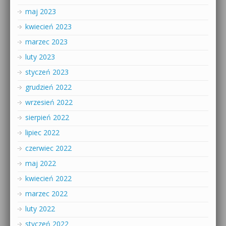
maj 2023
kwiecień 2023
marzec 2023
luty 2023
styczeń 2023
grudzień 2022
wrzesień 2022
sierpień 2022
lipiec 2022
czerwiec 2022
maj 2022
kwiecień 2022
marzec 2022
luty 2022
styczeń 2022