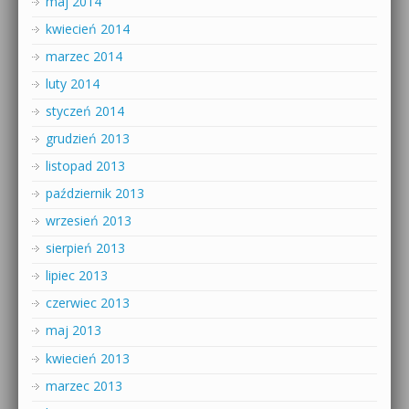
maj 2014
kwiecień 2014
marzec 2014
luty 2014
styczeń 2014
grudzień 2013
listopad 2013
październik 2013
wrzesień 2013
sierpień 2013
lipiec 2013
czerwiec 2013
maj 2013
kwiecień 2013
marzec 2013