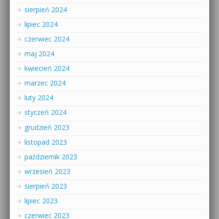
sierpień 2024
lipiec 2024
czerwiec 2024
maj 2024
kwiecień 2024
marzec 2024
luty 2024
styczeń 2024
grudzień 2023
listopad 2023
październik 2023
wrzesień 2023
sierpień 2023
lipiec 2023
czerwiec 2023