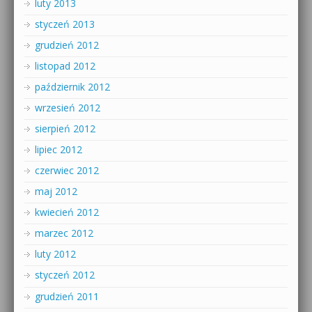
luty 2013
styczeń 2013
grudzień 2012
listopad 2012
październik 2012
wrzesień 2012
sierpień 2012
lipiec 2012
czerwiec 2012
maj 2012
kwiecień 2012
marzec 2012
luty 2012
styczeń 2012
grudzień 2011