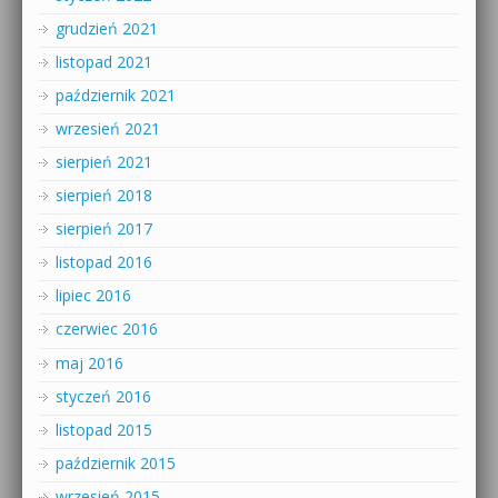
grudzień 2021
listopad 2021
październik 2021
wrzesień 2021
sierpień 2021
sierpień 2018
sierpień 2017
listopad 2016
lipiec 2016
czerwiec 2016
maj 2016
styczeń 2016
listopad 2015
październik 2015
wrzesień 2015