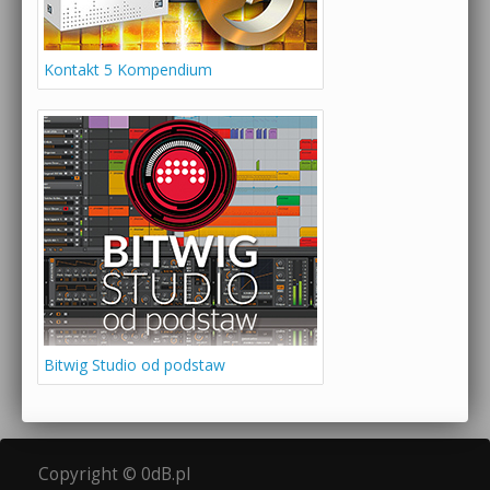
Kontakt 5 Kompendium
Bitwig Studio od podstaw
Copyright © 0dB.pl