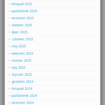
listopad 2025
październik 2025
wrzesień 2025
sierpień 2025
lipiec 2025
czerwiec 2025
maj 2025
kwiecień 2025
marzec 2025
luty 2025
styczeń 2025
grudzień 2024
listopad 2024
październik 2024
wrzesień 2024