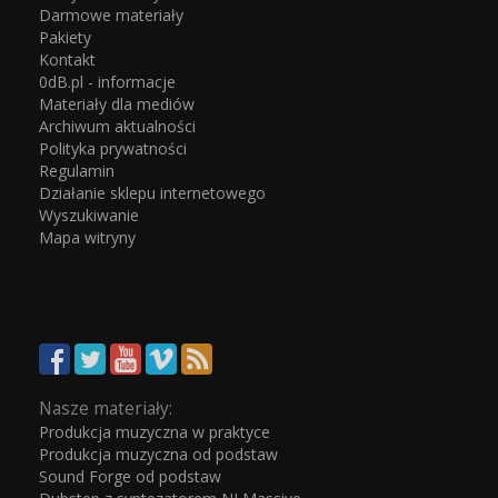
Darmowe materiały
Pakiety
Kontakt
0dB.pl - informacje
Materiały dla mediów
Archiwum aktualności
Polityka prywatności
Regulamin
Działanie sklepu internetowego
Wyszukiwanie
Mapa witryny
Nasze materiały:
Produkcja muzyczna w praktyce
Produkcja muzyczna od podstaw
Sound Forge od podstaw