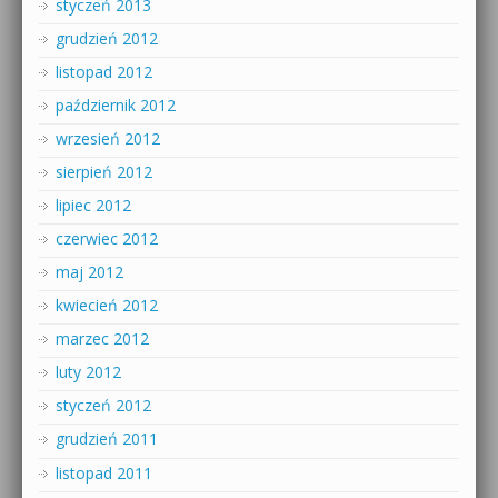
styczeń 2013
grudzień 2012
listopad 2012
październik 2012
wrzesień 2012
sierpień 2012
lipiec 2012
czerwiec 2012
maj 2012
kwiecień 2012
marzec 2012
luty 2012
styczeń 2012
grudzień 2011
listopad 2011