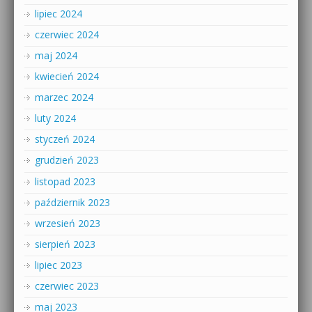
lipiec 2024
czerwiec 2024
maj 2024
kwiecień 2024
marzec 2024
luty 2024
styczeń 2024
grudzień 2023
listopad 2023
październik 2023
wrzesień 2023
sierpień 2023
lipiec 2023
czerwiec 2023
maj 2023