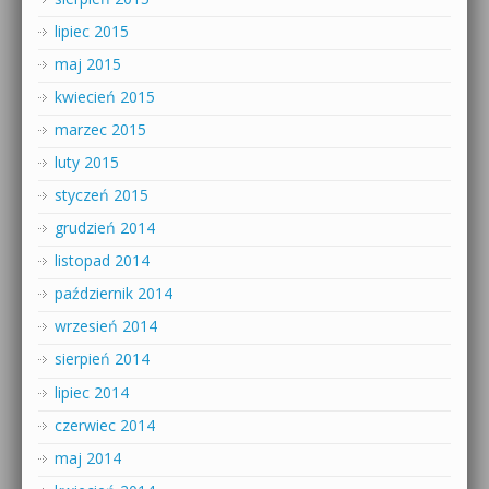
lipiec 2015
maj 2015
kwiecień 2015
marzec 2015
luty 2015
styczeń 2015
grudzień 2014
listopad 2014
październik 2014
wrzesień 2014
sierpień 2014
lipiec 2014
czerwiec 2014
maj 2014