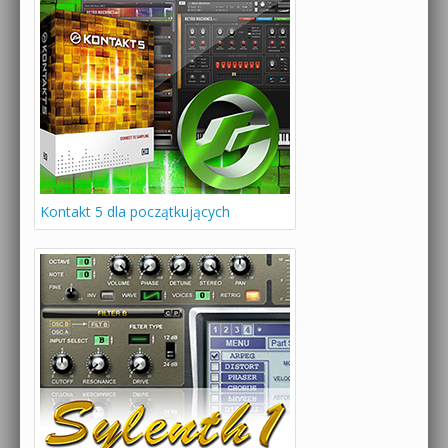
Kontakt 5 dla początkujących