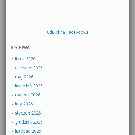
0dB.pl na Facebooku
ARCHIWA
lipiec 2026
czerwiec 2026
maj 2026
kwiecień 2026
marzec 2026
luty 2026
styczeń 2026
grudzień 2025
listopad 2025