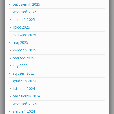
październik 2025
wrzesień 2025
sierpień 2025
lipiec 2025
czerwiec 2025
maj 2025
kwiecień 2025
marzec 2025
luty 2025
styczeń 2025
grudzień 2024
listopad 2024
październik 2024
wrzesień 2024
sierpień 2024