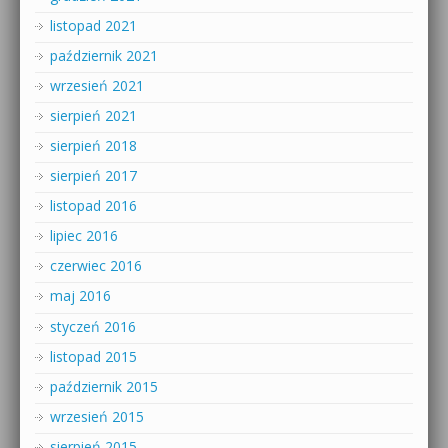
listopad 2021
październik 2021
wrzesień 2021
sierpień 2021
sierpień 2018
sierpień 2017
listopad 2016
lipiec 2016
czerwiec 2016
maj 2016
styczeń 2016
listopad 2015
październik 2015
wrzesień 2015
sierpień 2015