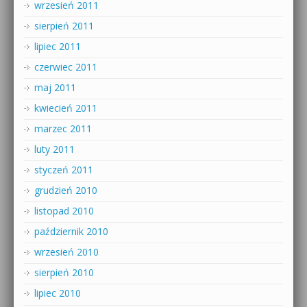
wrzesień 2011
sierpień 2011
lipiec 2011
czerwiec 2011
maj 2011
kwiecień 2011
marzec 2011
luty 2011
styczeń 2011
grudzień 2010
listopad 2010
październik 2010
wrzesień 2010
sierpień 2010
lipiec 2010