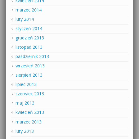
kwiecień 2014
marzec 2014
luty 2014
styczeń 2014
grudzień 2013
listopad 2013
październik 2013
wrzesień 2013
sierpień 2013
lipiec 2013
czerwiec 2013
maj 2013
kwiecień 2013
marzec 2013
luty 2013