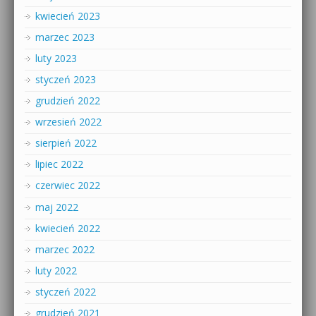
kwiecień 2023
marzec 2023
luty 2023
styczeń 2023
grudzień 2022
wrzesień 2022
sierpień 2022
lipiec 2022
czerwiec 2022
maj 2022
kwiecień 2022
marzec 2022
luty 2022
styczeń 2022
grudzień 2021