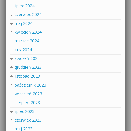
lipiec 2024
czerwiec 2024
maj 2024
kwiecień 2024
marzec 2024
luty 2024
styczeń 2024
grudzień 2023
listopad 2023
październik 2023
wrzesień 2023
sierpień 2023
lipiec 2023
czerwiec 2023
maj 2023