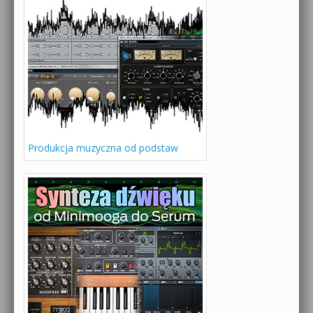
Produkcja muzyczna od podstaw