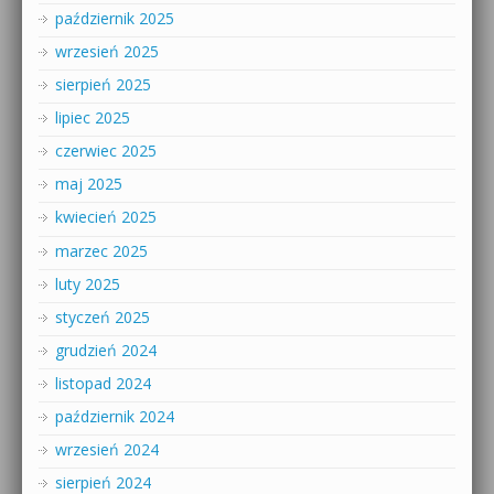
październik 2025
wrzesień 2025
sierpień 2025
lipiec 2025
czerwiec 2025
maj 2025
kwiecień 2025
marzec 2025
luty 2025
styczeń 2025
grudzień 2024
listopad 2024
październik 2024
wrzesień 2024
sierpień 2024