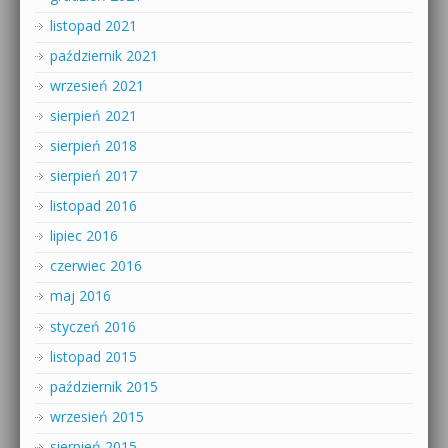
listopad 2021
październik 2021
wrzesień 2021
sierpień 2021
sierpień 2018
sierpień 2017
listopad 2016
lipiec 2016
czerwiec 2016
maj 2016
styczeń 2016
listopad 2015
październik 2015
wrzesień 2015
sierpień 2015