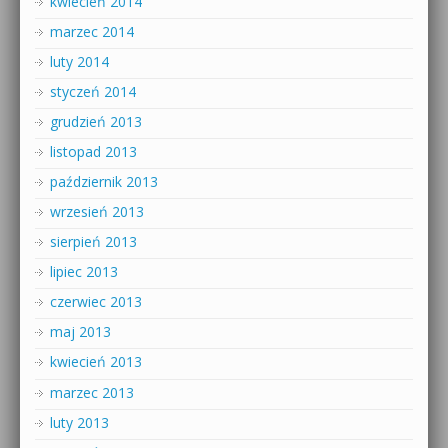
kwiecień 2014
marzec 2014
luty 2014
styczeń 2014
grudzień 2013
listopad 2013
październik 2013
wrzesień 2013
sierpień 2013
lipiec 2013
czerwiec 2013
maj 2013
kwiecień 2013
marzec 2013
luty 2013