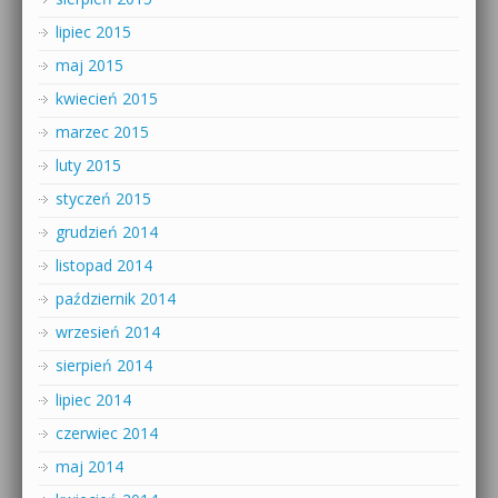
lipiec 2015
maj 2015
kwiecień 2015
marzec 2015
luty 2015
styczeń 2015
grudzień 2014
listopad 2014
październik 2014
wrzesień 2014
sierpień 2014
lipiec 2014
czerwiec 2014
maj 2014