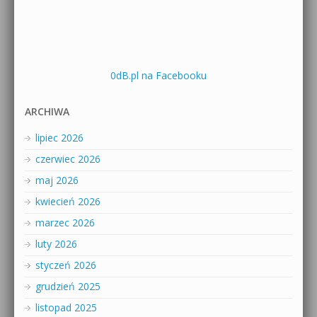
0dB.pl na Facebooku
ARCHIWA
lipiec 2026
czerwiec 2026
maj 2026
kwiecień 2026
marzec 2026
luty 2026
styczeń 2026
grudzień 2025
listopad 2025