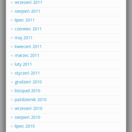
wrzesień 2011
sierpień 2011
lipiec 2011
czerwiec 2011
maj 2011
kwiecień 2011
marzec 2011
luty 2011
styczeń 2011
grudzień 2010
listopad 2010
październik 2010
wrzesień 2010
sierpień 2010
lipiec 2010