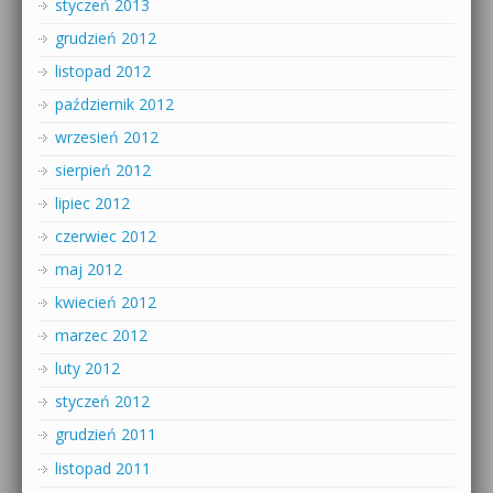
styczeń 2013
grudzień 2012
listopad 2012
październik 2012
wrzesień 2012
sierpień 2012
lipiec 2012
czerwiec 2012
maj 2012
kwiecień 2012
marzec 2012
luty 2012
styczeń 2012
grudzień 2011
listopad 2011