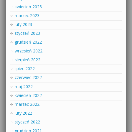
kwiecień 2023
marzec 2023
luty 2023
styczeń 2023
grudzień 2022
wrzesień 2022
sierpień 2022
lipiec 2022
czerwiec 2022
maj 2022
kwiecień 2022
marzec 2022
luty 2022
styczeń 2022
grudzień 2021