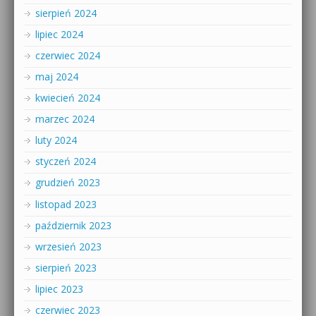
sierpień 2024
lipiec 2024
czerwiec 2024
maj 2024
kwiecień 2024
marzec 2024
luty 2024
styczeń 2024
grudzień 2023
listopad 2023
październik 2023
wrzesień 2023
sierpień 2023
lipiec 2023
czerwiec 2023