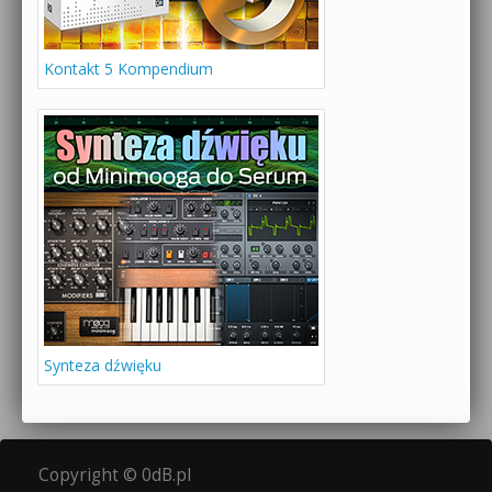
Kontakt 5 Kompendium
Synteza dźwięku
Copyright © 0dB.pl