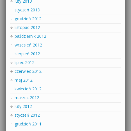
luty 2013
styczeń 2013
grudzień 2012
listopad 2012
październik 2012
wrzesień 2012
sierpień 2012
lipiec 2012
czerwiec 2012
maj 2012
kwiecień 2012
marzec 2012
luty 2012
styczeń 2012
grudzień 2011