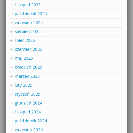
listopad 2025
październik 2025
wrzesień 2025
sierpień 2025
lipiec 2025
czerwiec 2025
maj 2025
kwiecień 2025
marzec 2025
luty 2025
styczeń 2025
grudzień 2024
listopad 2024
październik 2024
wrzesień 2024