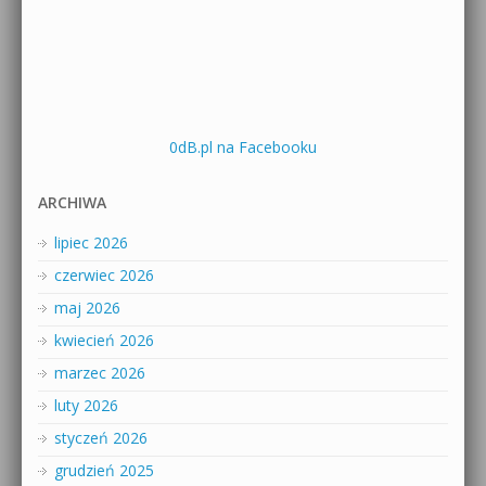
0dB.pl na Facebooku
ARCHIWA
lipiec 2026
czerwiec 2026
maj 2026
kwiecień 2026
marzec 2026
luty 2026
styczeń 2026
grudzień 2025