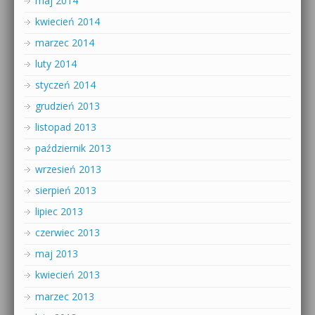
maj 2014
kwiecień 2014
marzec 2014
luty 2014
styczeń 2014
grudzień 2013
listopad 2013
październik 2013
wrzesień 2013
sierpień 2013
lipiec 2013
czerwiec 2013
maj 2013
kwiecień 2013
marzec 2013