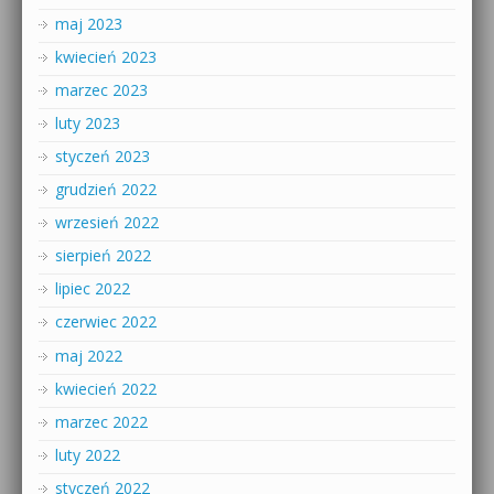
maj 2023
kwiecień 2023
marzec 2023
luty 2023
styczeń 2023
grudzień 2022
wrzesień 2022
sierpień 2022
lipiec 2022
czerwiec 2022
maj 2022
kwiecień 2022
marzec 2022
luty 2022
styczeń 2022