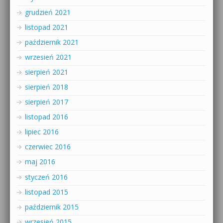
grudzień 2021
listopad 2021
październik 2021
wrzesień 2021
sierpień 2021
sierpień 2018
sierpień 2017
listopad 2016
lipiec 2016
czerwiec 2016
maj 2016
styczeń 2016
listopad 2015
październik 2015
wrzesień 2015