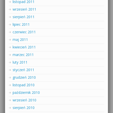
listopad 2011
wrzesień 2011
sierpień 2011
lipiec 2011
czerwiec 2011
maj 2011
kwiecień 2011
marzec 2011
luty 2011
styczeń 2011
grudzień 2010
listopad 2010
październik 2010
wrzesień 2010
sierpień 2010