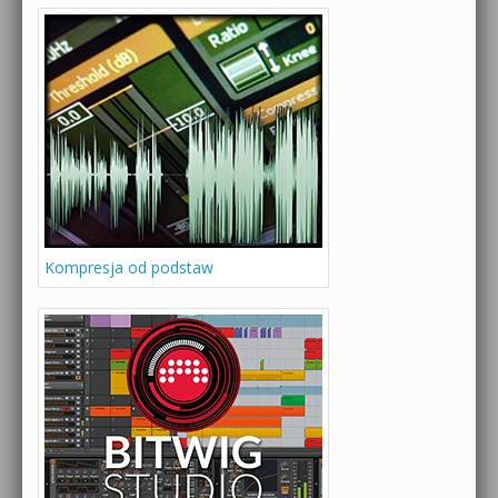
Kompresja od podstaw