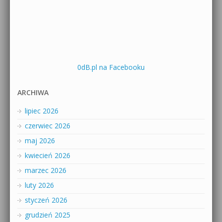
0dB.pl na Facebooku
ARCHIWA
lipiec 2026
czerwiec 2026
maj 2026
kwiecień 2026
marzec 2026
luty 2026
styczeń 2026
grudzień 2025