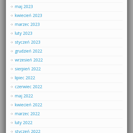
maj 2023
kwiecień 2023
marzec 2023
luty 2023
styczeń 2023
grudzień 2022
wrzesień 2022
sierpień 2022
lipiec 2022
czerwiec 2022
maj 2022
kwiecień 2022
marzec 2022
luty 2022
styczeń 2022