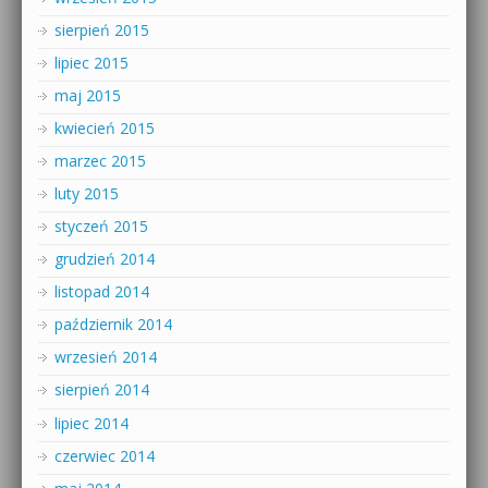
sierpień 2015
lipiec 2015
maj 2015
kwiecień 2015
marzec 2015
luty 2015
styczeń 2015
grudzień 2014
listopad 2014
październik 2014
wrzesień 2014
sierpień 2014
lipiec 2014
czerwiec 2014