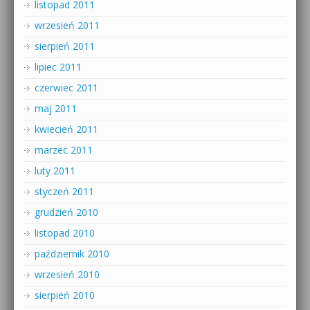
listopad 2011
wrzesień 2011
sierpień 2011
lipiec 2011
czerwiec 2011
maj 2011
kwiecień 2011
marzec 2011
luty 2011
styczeń 2011
grudzień 2010
listopad 2010
październik 2010
wrzesień 2010
sierpień 2010