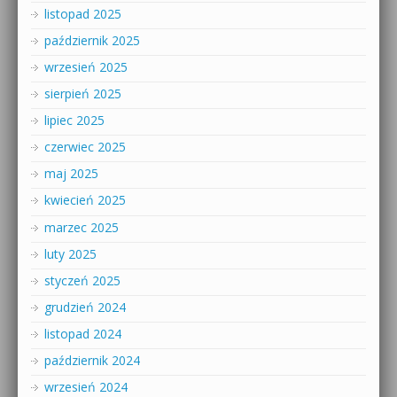
listopad 2025
październik 2025
wrzesień 2025
sierpień 2025
lipiec 2025
czerwiec 2025
maj 2025
kwiecień 2025
marzec 2025
luty 2025
styczeń 2025
grudzień 2024
listopad 2024
październik 2024
wrzesień 2024