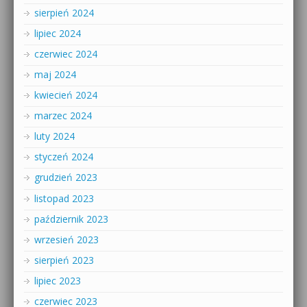
sierpień 2024
lipiec 2024
czerwiec 2024
maj 2024
kwiecień 2024
marzec 2024
luty 2024
styczeń 2024
grudzień 2023
listopad 2023
październik 2023
wrzesień 2023
sierpień 2023
lipiec 2023
czerwiec 2023