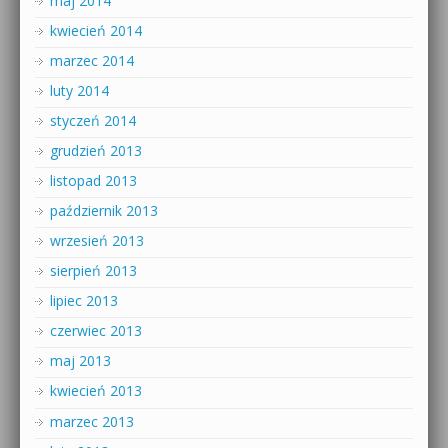
maj 2014
kwiecień 2014
marzec 2014
luty 2014
styczeń 2014
grudzień 2013
listopad 2013
październik 2013
wrzesień 2013
sierpień 2013
lipiec 2013
czerwiec 2013
maj 2013
kwiecień 2013
marzec 2013