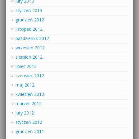
luty 2013
styczeń 2013
grudzień 2012
listopad 2012
październik 2012
wrzesień 2012
sierpień 2012
lipiec 2012
czerwiec 2012
maj 2012
kwiecień 2012
marzec 2012
luty 2012
styczeń 2012
grudzień 2011