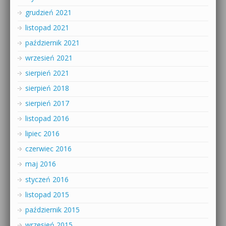
grudzień 2021
listopad 2021
październik 2021
wrzesień 2021
sierpień 2021
sierpień 2018
sierpień 2017
listopad 2016
lipiec 2016
czerwiec 2016
maj 2016
styczeń 2016
listopad 2015
październik 2015
wrzesień 2015