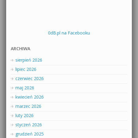
0dB.pl na Facebooku
ARCHIWA
sierpień 2026
lipiec 2026
czerwiec 2026
maj 2026
kwiecień 2026
marzec 2026
luty 2026
styczeń 2026
grudzień 2025