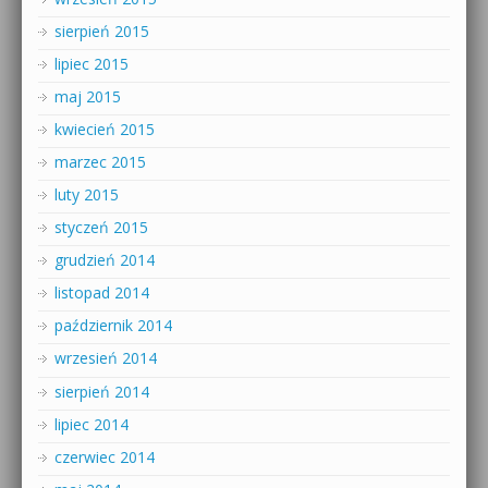
sierpień 2015
lipiec 2015
maj 2015
kwiecień 2015
marzec 2015
luty 2015
styczeń 2015
grudzień 2014
listopad 2014
październik 2014
wrzesień 2014
sierpień 2014
lipiec 2014
czerwiec 2014