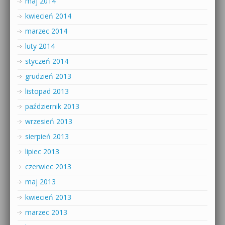
maj 2014
kwiecień 2014
marzec 2014
luty 2014
styczeń 2014
grudzień 2013
listopad 2013
październik 2013
wrzesień 2013
sierpień 2013
lipiec 2013
czerwiec 2013
maj 2013
kwiecień 2013
marzec 2013