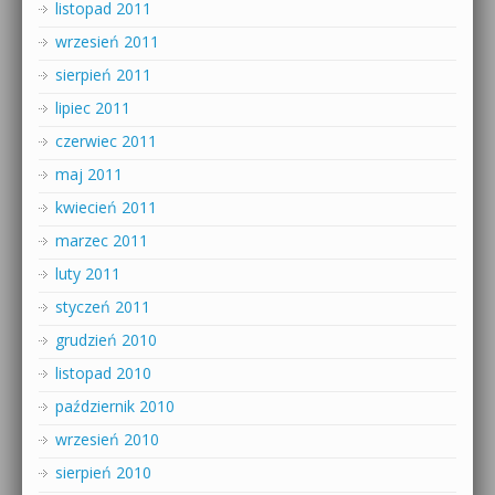
listopad 2011
wrzesień 2011
sierpień 2011
lipiec 2011
czerwiec 2011
maj 2011
kwiecień 2011
marzec 2011
luty 2011
styczeń 2011
grudzień 2010
listopad 2010
październik 2010
wrzesień 2010
sierpień 2010