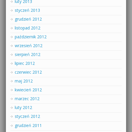
luty 2013
styczeń 2013
grudzień 2012
listopad 2012
październik 2012
wrzesień 2012
sierpień 2012
lipiec 2012
czerwiec 2012
maj 2012
kwiecień 2012
marzec 2012
luty 2012
styczeń 2012
grudzień 2011