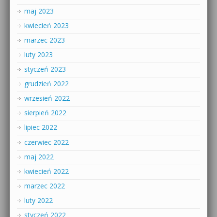
maj 2023
kwiecień 2023
marzec 2023
luty 2023
styczeń 2023
grudzień 2022
wrzesień 2022
sierpień 2022
lipiec 2022
czerwiec 2022
maj 2022
kwiecień 2022
marzec 2022
luty 2022
styczeń 2022