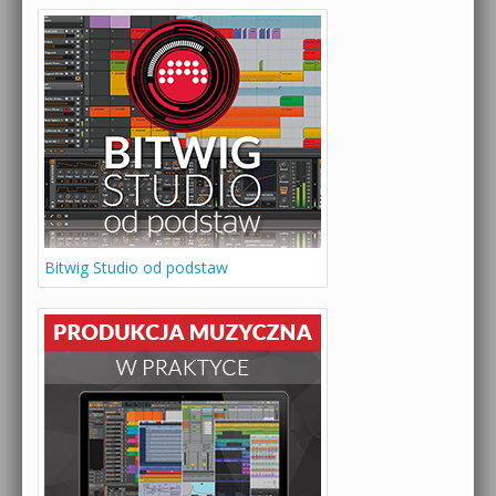
Bitwig Studio od podstaw