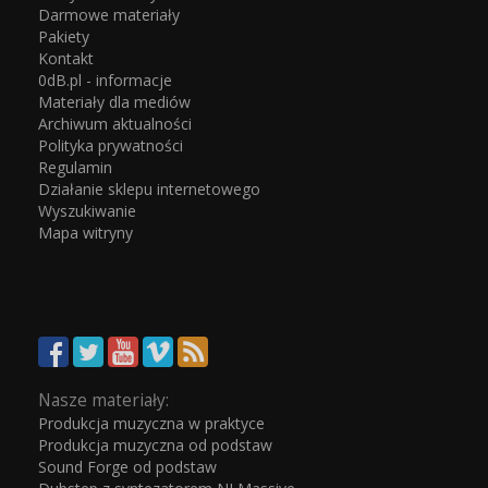
Darmowe materiały
Pakiety
Kontakt
0dB.pl - informacje
Materiały dla mediów
Archiwum aktualności
Polityka prywatności
Regulamin
Działanie sklepu internetowego
Wyszukiwanie
Mapa witryny
Nasze materiały:
Produkcja muzyczna w praktyce
Produkcja muzyczna od podstaw
Sound Forge od podstaw