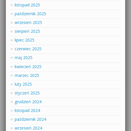
listopad 2025
październik 2025
wrzesień 2025
sierpień 2025
lipiec 2025
czerwiec 2025
maj 2025
kwiecień 2025
marzec 2025
luty 2025
styczeń 2025
grudzień 2024
listopad 2024
październik 2024
wrzesień 2024