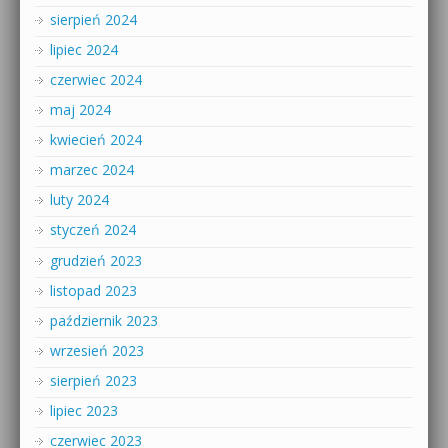
sierpień 2024
lipiec 2024
czerwiec 2024
maj 2024
kwiecień 2024
marzec 2024
luty 2024
styczeń 2024
grudzień 2023
listopad 2023
październik 2023
wrzesień 2023
sierpień 2023
lipiec 2023
czerwiec 2023