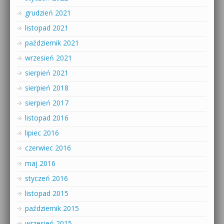
grudzień 2021
listopad 2021
październik 2021
wrzesień 2021
sierpień 2021
sierpień 2018
sierpień 2017
listopad 2016
lipiec 2016
czerwiec 2016
maj 2016
styczeń 2016
listopad 2015
październik 2015
wrzesień 2015