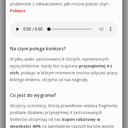
problemów z odtwarzaniem, plik można pobrać stąd –
Pobierz
Na czym polega konkurs?
W pliku audio zastosowano 8 różnych, wymienionych
wyżej limiterów. Każdy kto rozpozna
przynajmniej 4 z
nich
, podając w którym momencie można usłyszeć pracę
którego limitera, otrzyma od nas nagrodę.
Co jest do wygrania?
Wszyscy uczestnicy, którzy prawidłowo wskażą fragmenty
poddane działaniu przynajmniej 4 zastosowanych
limiterów otrzymają od nas
kupon rabatowy w
wysokości 40%
na zamówienia naszych kursów ważne