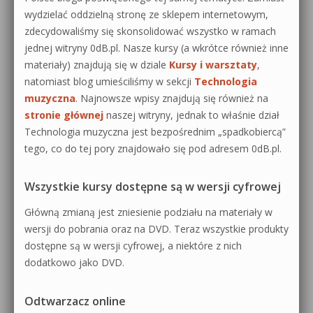
wydzielać oddzielną stronę ze sklepem internetowym,
zdecydowaliśmy się skonsolidować wszystko w ramach
jednej witryny 0dB.pl. Nasze kursy (a wkrótce również inne
materiały) znajdują się w dziale
Kursy i warsztaty
,
natomiast blog umieściliśmy w sekcji
Technologia
muzyczna
. Najnowsze wpisy znajdują się również na
stronie głównej
naszej witryny, jednak to właśnie dział
Technologia muzyczna jest bezpośrednim „spadkobiercą”
tego, co do tej pory znajdowało się pod adresem 0dB.pl.
Wszystkie kursy dostępne są w wersji cyfrowej
Główną zmianą jest zniesienie podziału na materiały w
wersji do pobrania oraz na DVD. Teraz wszystkie produkty
dostępne są w wersji cyfrowej, a niektóre z nich
dodatkowo jako DVD.
Odtwarzacz online