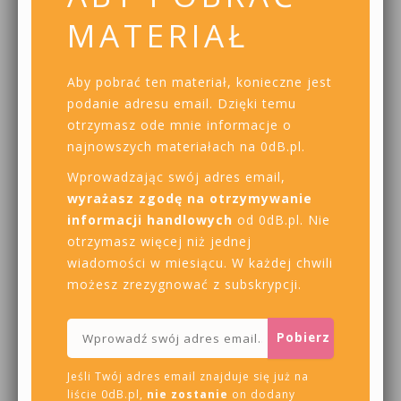
MATERIAŁ
Aby pobrać ten materiał, konieczne jest
podanie adresu email. Dzięki temu
otrzymasz ode mnie informacje o
najnowszych materiałach na 0dB.pl.
Wprowadzając swój adres email,
wyrażasz zgodę na otrzymywanie
informacji handlowych
od 0dB.pl. Nie
otrzymasz więcej niż jednej
wiadomości w miesiącu. W każdej chwili
możesz zrezygnować z subskrypcji.
Jeśli Twój adres email znajduje się już na
liście 0dB.pl,
nie zostanie
on dodany