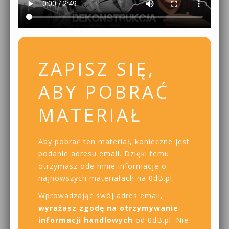
ZAPISZ SIĘ,
ABY POBRAĆ
MATERIAŁ
Aby pobrać ten materiał, konieczne jest
podanie adresu email. Dzięki temu
otrzymasz ode mnie informacje o
najnowszych materiałach na 0dB.pl.
Wprowadzając swój adres email,
wyrażasz zgodę na otrzymywanie
informacji handlowych
od 0dB.pl. Nie