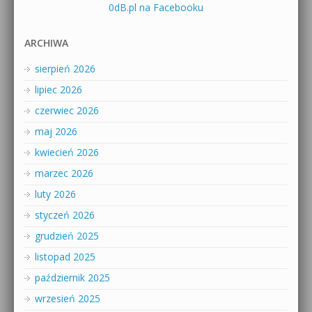
0dB.pl na Facebooku
ARCHIWA
sierpień 2026
lipiec 2026
czerwiec 2026
maj 2026
kwiecień 2026
marzec 2026
luty 2026
styczeń 2026
grudzień 2025
listopad 2025
październik 2025
wrzesień 2025