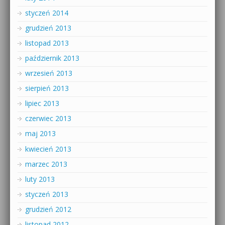
styczeń 2014
grudzień 2013
listopad 2013
październik 2013
wrzesień 2013
sierpień 2013
lipiec 2013
czerwiec 2013
maj 2013
kwiecień 2013
marzec 2013
luty 2013
styczeń 2013
grudzień 2012
listopad 2012