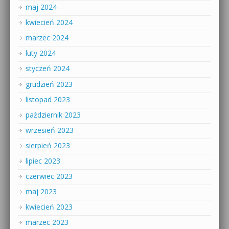
maj 2024
kwiecień 2024
marzec 2024
luty 2024
styczeń 2024
grudzień 2023
listopad 2023
październik 2023
wrzesień 2023
sierpień 2023
lipiec 2023
czerwiec 2023
maj 2023
kwiecień 2023
marzec 2023