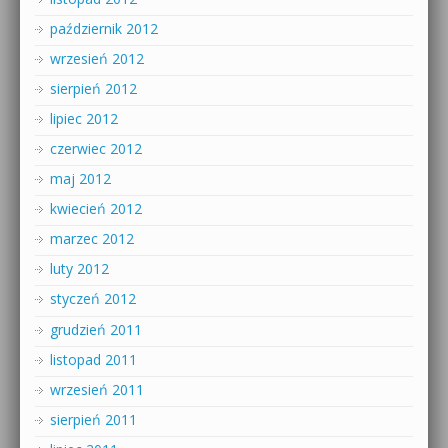
październik 2012
wrzesień 2012
sierpień 2012
lipiec 2012
czerwiec 2012
maj 2012
kwiecień 2012
marzec 2012
luty 2012
styczeń 2012
grudzień 2011
listopad 2011
wrzesień 2011
sierpień 2011