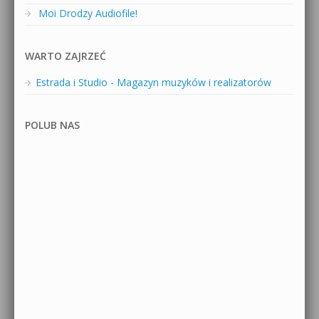
Moi Drodzy Audiofile!
WARTO ZAJRZEĆ
Estrada i Studio - Magazyn muzyków i realizatorów
POLUB NAS