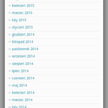
kwiecień 2015
marzec 2015
luty 2015
styczeń 2015
grudzień 2014
listopad 2014
październik 2014
wrzesień 2014
sierpień 2014
lipiec 2014
czerwiec 2014
maj 2014
kwiecień 2014
marzec 2014
luty 2014