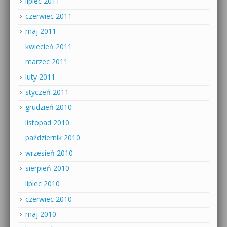
lipiec 2011
czerwiec 2011
maj 2011
kwiecień 2011
marzec 2011
luty 2011
styczeń 2011
grudzień 2010
listopad 2010
październik 2010
wrzesień 2010
sierpień 2010
lipiec 2010
czerwiec 2010
maj 2010