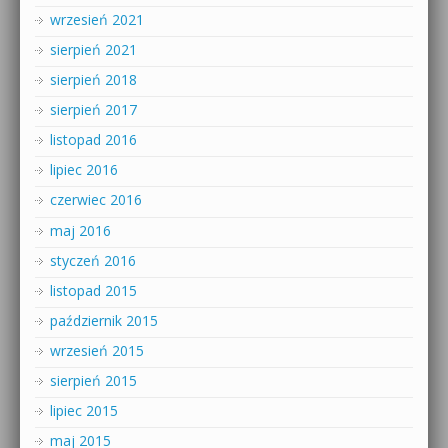
wrzesień 2021
sierpień 2021
sierpień 2018
sierpień 2017
listopad 2016
lipiec 2016
czerwiec 2016
maj 2016
styczeń 2016
listopad 2015
październik 2015
wrzesień 2015
sierpień 2015
lipiec 2015
maj 2015