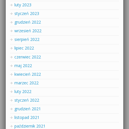
luty 2023
styczeń 2023
grudzień 2022
wrzesień 2022
sierpień 2022
lipiec 2022
czerwiec 2022
maj 2022
kwiecień 2022
marzec 2022
luty 2022
styczeń 2022
grudzień 2021
listopad 2021
październik 2021