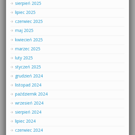
sierpień 2025
lipiec 2025
czerwiec 2025
maj 2025
kwiecień 2025
marzec 2025
luty 2025
styczeń 2025
grudzień 2024
listopad 2024
październik 2024
wrzesień 2024
sierpień 2024
lipiec 2024
czerwiec 2024