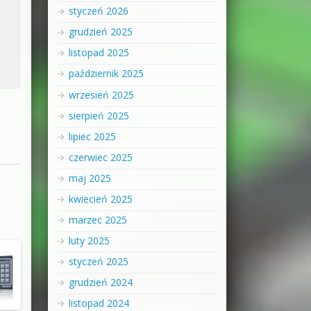
styczeń 2026
grudzień 2025
listopad 2025
październik 2025
wrzesień 2025
sierpień 2025
lipiec 2025
czerwiec 2025
maj 2025
kwiecień 2025
marzec 2025
luty 2025
styczeń 2025
grudzień 2024
listopad 2024