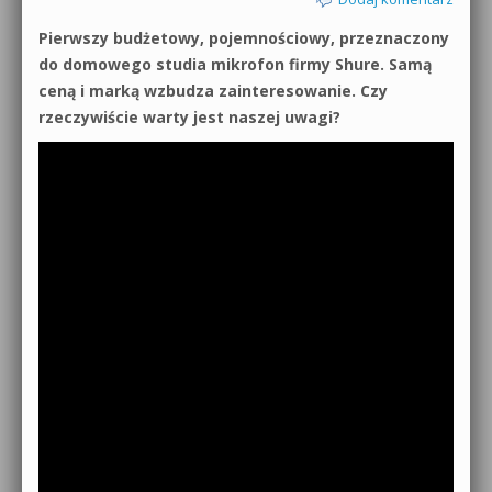
Pierwszy budżetowy, pojemnościowy, przeznaczony
do domowego studia mikrofon firmy Shure. Samą
ceną i marką wzbudza zainteresowanie. Czy
rzeczywiście warty jest naszej uwagi?