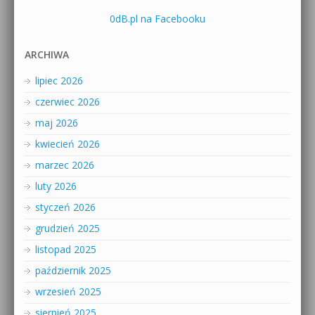
0dB.pl na Facebooku
ARCHIWA
lipiec 2026
czerwiec 2026
maj 2026
kwiecień 2026
marzec 2026
luty 2026
styczeń 2026
grudzień 2025
listopad 2025
październik 2025
wrzesień 2025
sierpień 2025