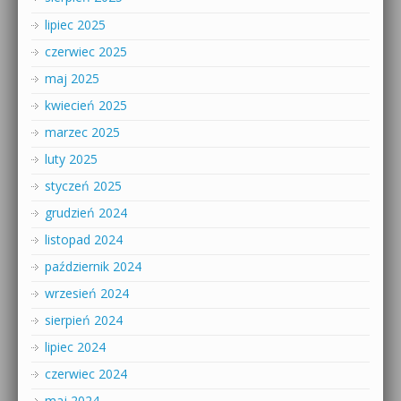
lipiec 2025
czerwiec 2025
maj 2025
kwiecień 2025
marzec 2025
luty 2025
styczeń 2025
grudzień 2024
listopad 2024
październik 2024
wrzesień 2024
sierpień 2024
lipiec 2024
czerwiec 2024
maj 2024