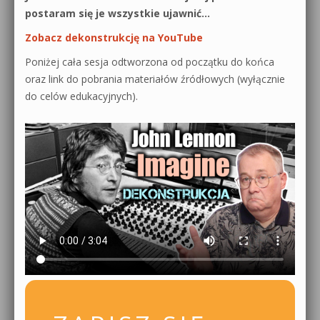
postaram się je wszystkie ujawnić…
Zobacz dekonstrukcję na YouTube
Poniżej cała sesja odtworzona od początku do końca
oraz link do pobrania materiałów źródłowych (wyłącznie
do celów edukacyjnych).