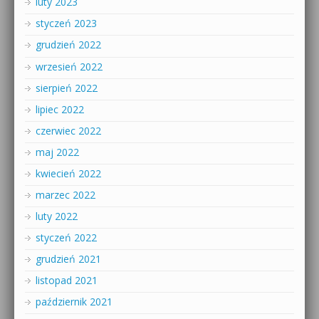
luty 2023
styczeń 2023
grudzień 2022
wrzesień 2022
sierpień 2022
lipiec 2022
czerwiec 2022
maj 2022
kwiecień 2022
marzec 2022
luty 2022
styczeń 2022
grudzień 2021
listopad 2021
październik 2021