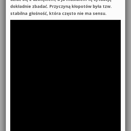
dokładnie zbadać. Przyczyną kłopotów była tzw.
stabilna głośność, która często nie ma sensu.