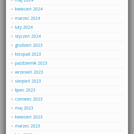
kwiecień 2024
marzec 2024
luty 2024
styczeń 2024
grudzień 2023
listopad 2023
październik 2023
wrzesień 2023
sierpień 2023
lipiec 2023
czerwiec 2023
maj 2023
kwiecień 2023
marzec 2023